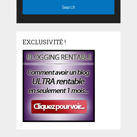
EXCLUSIVITÉ !