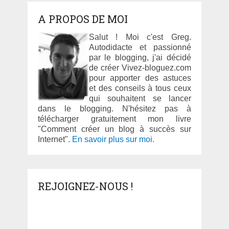
A PROPOS DE MOI
Salut ! Moi c'est Greg.
Autodidacte et passionné
par le blogging, j'ai décidé
de créer Vivez-bloguez.com
pour apporter des astuces
et des conseils à tous ceux
qui souhaitent se lancer
dans le blogging. N'hésitez pas à
télécharger gratuitement mon livre
"Comment créer un blog à succès sur
Internet".
En savoir plus sur moi.
REJOIGNEZ-NOUS !