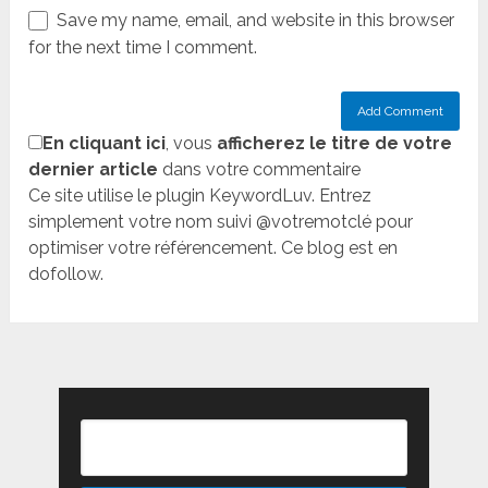
Save my name, email, and website in this browser
for the next time I comment.
En cliquant ici
, vous
afficherez le titre de votre
dernier article
dans votre commentaire
Ce site utilise le plugin KeywordLuv. Entrez
simplement votre nom suivi @votremotclé pour
optimiser votre référencement. Ce blog est en
dofollow.