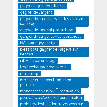
gagner argent wordpress
gagner de l'argent
gagner de l'argent avec des pub sur
son blog
gagner de l argent par un blog
ganger de l'argent avec wordpress
idée pour gagner fric
idées pour gagner de l'argent sur
internet
intext:"créer un blog"
lireetecriretgagnerdelargent
mailchimp
meilleur outil creer blog avec
publicite
monétiser son blog
motivation
petit article d'accueil pour son blog
probleme installation wordpress sur