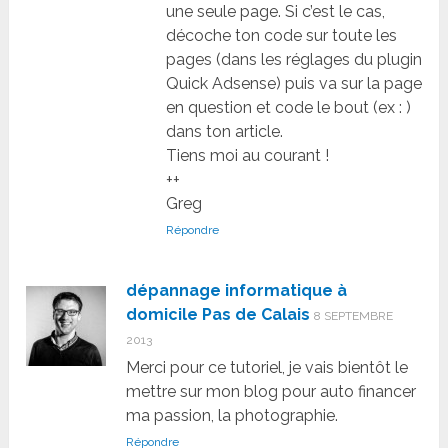
une seule page. Si c’est le cas,
décoche ton code sur toute les
pages (dans les réglages du plugin
Quick Adsense) puis va sur la page
en question et code le bout (ex :
)
dans ton article.
Tiens moi au courant !
++
Greg
Répondre
dépannage informatique à
domicile Pas de Calais
8 SEPTEMBRE
2013
Merci pour ce tutoriel, je vais bientôt le
mettre sur mon blog pour auto financer
ma passion, la photographie.
Répondre