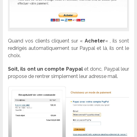
Quand vos clients cliquent sur «
Acheter
« , ils sont
redirigés automatiquement sur Paypal et là, ils ont le
choix.
Soit, ils ont un compte Paypal
et donc, Paypal leur
propose de rentrer simplement leur adresse mail.