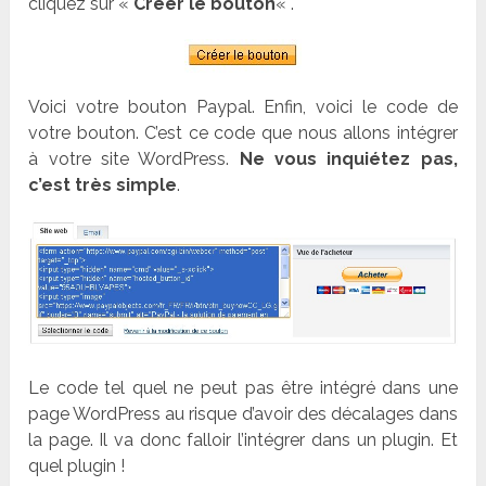
cliquez sur «
Créer le bouton
« .
Voici votre bouton Paypal. Enfin, voici le code de
votre bouton. C’est ce code que nous allons intégrer
à votre site WordPress.
Ne vous inquiétez pas,
c’est très simple
.
Le code tel quel ne peut pas être intégré dans une
page WordPress au risque d’avoir des décalages dans
la page. Il va donc falloir l’intégrer dans un plugin. Et
quel plugin !