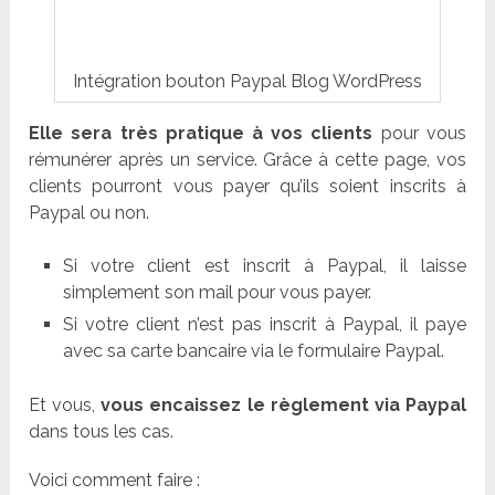
Intégration bouton Paypal Blog WordPress
Elle sera très pratique à vos clients
pour vous
rémunérer après un service. Grâce à cette page, vos
clients pourront vous payer qu’ils soient inscrits à
Paypal ou non.
Si votre client est inscrit à Paypal, il laisse
simplement son mail pour vous payer.
Si votre client n’est pas inscrit à Paypal, il paye
avec sa carte bancaire via le formulaire Paypal.
Et vous,
vous encaissez le règlement via Paypal
dans tous les cas.
Voici comment faire :