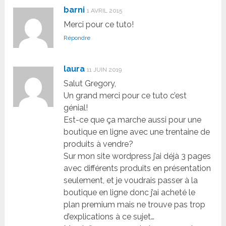
barni
1 AVRIL 2015
Merci pour ce tuto!
Répondre
laura
11 JUIN 2019
Salut Gregory,
Un grand merci pour ce tuto c’est
génial!
Est-ce que ça marche aussi pour une
boutique en ligne avec une trentaine de
produits à vendre?
Sur mon site wordpress j’ai déjà 3 pages
avec différents produits en présentation
seulement, et je voudrais passer à la
boutique en ligne donc j’ai acheté le
plan premium mais ne trouve pas trop
d’explications à ce sujet…