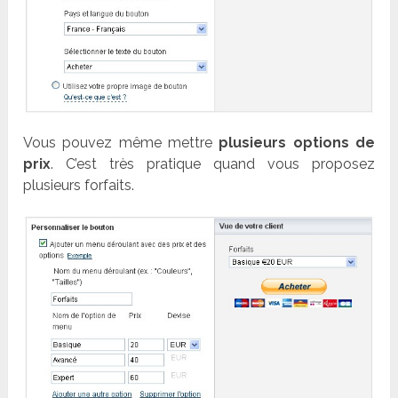
Vous pouvez même mettre
plusieurs options de
prix
. C’est très pratique quand vous proposez
plusieurs forfaits.