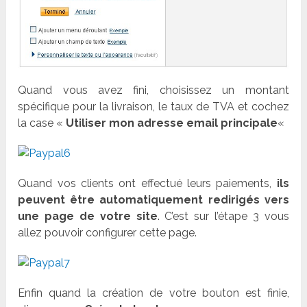
Quand vous avez fini, choisissez un montant
spécifique pour la livraison, le taux de TVA et cochez
la case «
Utiliser mon adresse email principale
«
Quand vos clients ont effectué leurs paiements,
ils
peuvent être automatiquement redirigés vers
une page de votre site
. C’est sur l’étape 3 vous
allez pouvoir configurer cette page.
Enfin quand la création de votre bouton est finie,