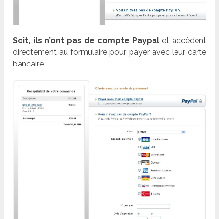
Soit, ils n’ont pas de compte
Paypal
et accèdent
directement au formulaire pour payer avec leur carte
bancaire.