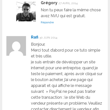
Grégory
27 AVRIL 2014
Non tu peux faire la même chose
avez NVU qui est gratuit.
Répondre
Rafi
30 JUIN 2014
Bonjour,
Merci tout d’abord pour ce tuto simple
et très utile.
je suis entrain de développer un site
internet pour une entreprise, quand je
teste le paiement, après avoir cliqué sur
le bouton acheter, j’ai une page qui
apparait et qui affiche le message
suivant » PayPal ne peut pas traiter
cette transaction : le site Web du
vendeur présente un problème. Veuillez
contacter directement le vendeur afin