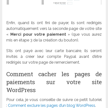
Enfin, quand ils ont fini de payer, ils sont redirigés
automatiquement vers la seconde page de votre site
«
Merci pour votre paiement
» (que vous aurez
mis en étape 3 de la création du bouton).
S’ils ont payé avec leur carte bancaire, ils seront
invités à créer leur compte Paypal avant d’être
redirigés sur votre page de remerciement.
Comment cacher les pages de
paiements sur votre site
WordPress
Pour cela, je vous conseille de suivre ce petit tutoriel
:
Comment exclure les pages d’un blog WordPress
.