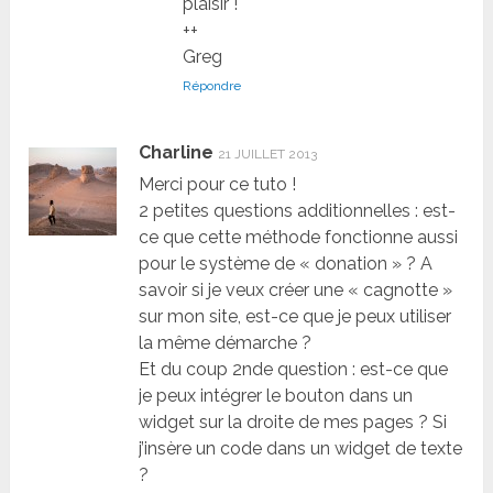
plaisir !
++
Greg
Répondre
Charline
21 JUILLET 2013
Merci pour ce tuto !
2 petites questions additionnelles : est-
ce que cette méthode fonctionne aussi
pour le système de « donation » ? A
savoir si je veux créer une « cagnotte »
sur mon site, est-ce que je peux utiliser
la même démarche ?
Et du coup 2nde question : est-ce que
je peux intégrer le bouton dans un
widget sur la droite de mes pages ? Si
j’insère un code dans un widget de texte
?