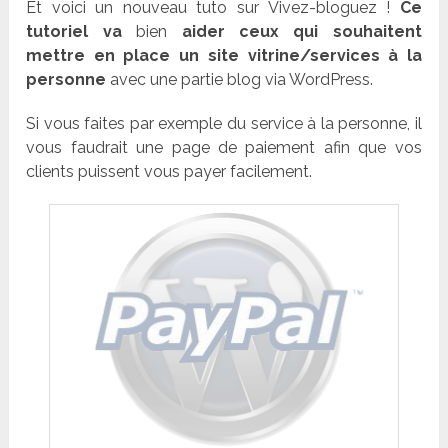
Et voici un nouveau tuto sur Vivez-bloguez !
Ce
tutoriel va
bien
aider ceux qui souhaitent
mettre en place un site vitrine/services à la
personne
avec une partie blog via WordPress.
Si vous faites par exemple du service à la personne, il
vous faudrait une page de paiement afin que vos
clients puissent vous payer facilement.