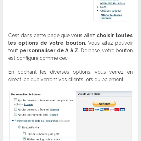
C’est dans cette page que vous allez
choisir toutes
les options de votre bouton
. Vous allez pouvoir
tout
personnaliser de A à Z
. De base, votre bouton
est configuré comme ceci.
En cochant les diverses options, vous verrez en
direct, ce que verront vos clients lors du paiement.