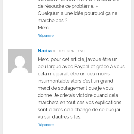
de résoudre ce problème. »
Quelqu’un a une idée pourquoi ça ne
marche pas ?
Merci
Répondre
Nadia
18 DÉCEMBRE 2014
Merci pour cet article, j’avoue être un
peu largué avec Paypal et grâce à vous
cela me paraît être un peu moins
insurmontable alors c’est un grand
merci de soulagement que je vous
donne. Je crierais victoire quand cela
marchera en tout cas vos explications
sont claires cela change de ce que j’ai
vu sur d’autres sites.
Répondre