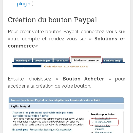
plugin..
)
Création du bouton Paypal
Pour créer votre bouton Paypal, connectez-vous sur
votre compte et rendez-vous sur «
Solutions e-
commerce
«
Ensuite, choisissez «
Bouton Acheter
» pour
accéder à la création de votre bouton.