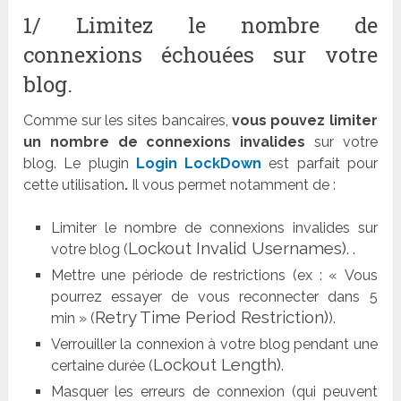
1/ Limitez le nombre de
connexions échouées sur votre
blog.
Comme sur les sites bancaires,
vous pouvez limiter
un nombre de connexions invalides
sur votre
blog. Le plugin
Login LockDown
est parfait pour
cette utilisation
.
Il vous permet notamment de :
Limiter le nombre de connexions invalides sur
Lockout Invalid Usernames).
votre blog (
.
Mettre une période de restrictions (ex : « Vous
pourrez essayer de vous reconnecter dans 5
Retry Time Period Restriction)
min » (
).
Verrouiller la connexion à votre blog pendant une
Lockout Length)
certaine durée (
.
Masquer les erreurs de connexion (qui peuvent