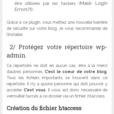
Mask Login
être utilisées par les hackers (
Errors?))
.
Grâce à ce plugin, vous mettez une nouvelle barrière
de sécurité sur votre blog. Je vous recommande de
l’installer.
2/ Protégez votre répertoire wp-
admin.
Ce répertoire ne doit en aucun cas, être à la merci
d’autres personnes.
C’est le coeur de votre blog
.
Tous les fichiers importants se trouvent dans ce
répertoire. Il n’y a qu’une personne qui doit pouvoir y
accéder.
C’est vous
. Il vous est donc nécessaire de
verrouiller l’accès à ce dossier via un fichier .htaccess.
Création du fichier htaccess