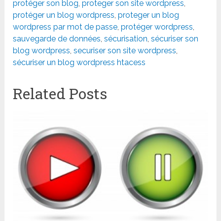
protéger son blog
,
proteger son site wordpress
,
protéger un blog wordpress
,
proteger un blog
wordpress par mot de passe
,
protéger wordpress
,
sauvegarde de données
,
sécurisation
,
sécuriser son
blog wordpress
,
securiser son site wordpress
,
sécuriser un blog wordpress htacess
Related Posts