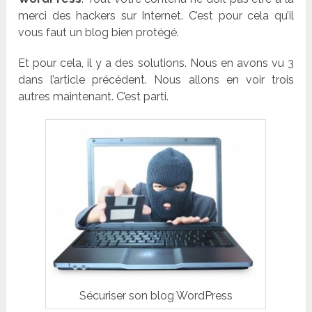
merci des hackers sur Internet. C’est pour cela qu’il
vous faut un blog bien protégé.
Et pour cela, il y a des solutions. Nous en avons vu 3
dans l’article précédent. Nous allons en voir trois
autres maintenant. C’est parti.
Sécuriser son blog WordPress