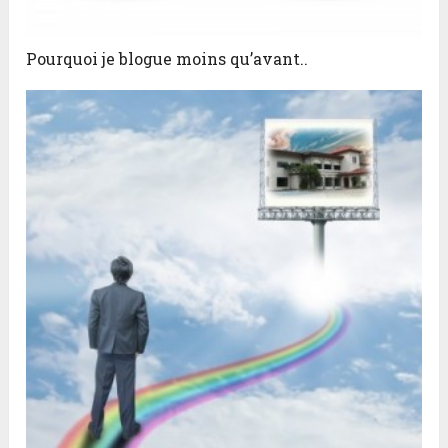
Pourquoi je blogue moins qu’avant..