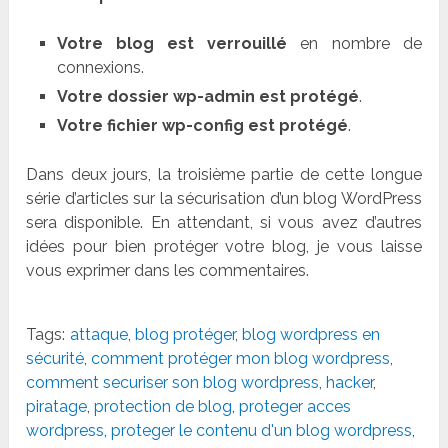
Votre blog est verrouillé
en nombre de
connexions.
Votre dossier wp-admin est protégé
.
Votre fichier wp-config est protégé
.
Dans deux jours, la troisième partie de cette longue
série d’articles sur la sécurisation d’un blog WordPress
sera disponible. En attendant, si vous avez d’autres
idées pour bien protéger votre blog, je vous laisse
vous exprimer dans les commentaires.
Tags:
attaque
,
blog protéger
,
blog wordpress en
sécurité
,
comment protéger mon blog wordpress
,
comment securiser son blog wordpress
,
hacker
,
piratage
,
protection de blog
,
proteger acces
wordpress
,
proteger le contenu d'un blog wordpress
,