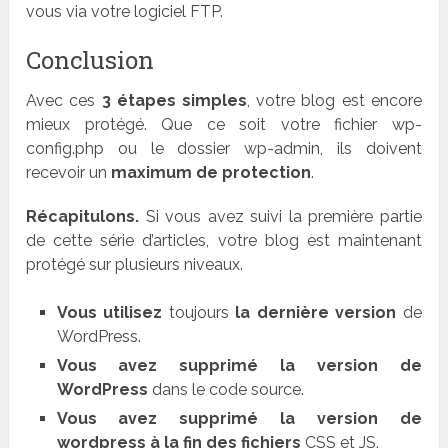
vous via votre logiciel FTP.
Conclusion
Avec ces
3 étapes simples
, votre blog est encore
mieux protégé. Que ce soit votre fichier wp-
config.php ou le dossier wp-admin, ils doivent
recevoir un
maximum de protection
.
Récapitulons.
Si vous avez suivi la première partie
de cette série d’articles, votre blog est maintenant
protégé sur plusieurs niveaux.
Vous utilisez
toujours
la dernière version
de
WordPress.
Vous avez supprimé la version de
WordPress
dans le code source.
Vous avez supprimé la version de
wordpress à la fin des fichiers
CSS et JS.