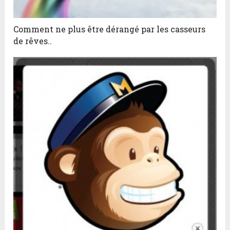
Comment ne plus être dérangé par les casseurs
de rêves..