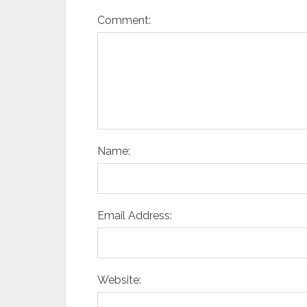
Comment:
Name:
Email Address:
Website: