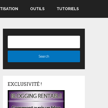
TISATION
OUTILS
TUTORIELS
EXCLUSIVITÉ !