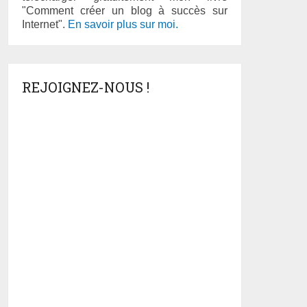
"Comment créer un blog à succès sur
Internet".
En savoir plus sur moi.
REJOIGNEZ-NOUS !