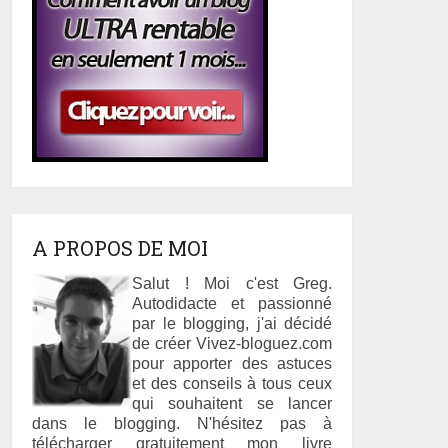
A PROPOS DE MOI
Salut ! Moi c'est Greg.
Autodidacte et passionné
par le blogging, j'ai décidé
de créer Vivez-bloguez.com
pour apporter des astuces
et des conseils à tous ceux
qui souhaitent se lancer
dans le blogging. N'hésitez pas à
télécharger gratuitement mon livre