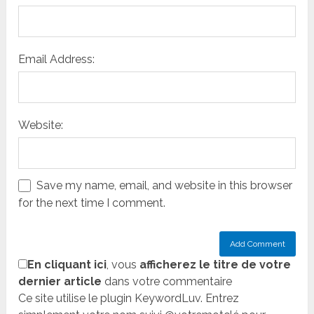
Email Address:
Website:
Save my name, email, and website in this browser
for the next time I comment.
En cliquant ici
, vous
afficherez le titre de votre
dernier article
dans votre commentaire
Ce site utilise le plugin KeywordLuv. Entrez