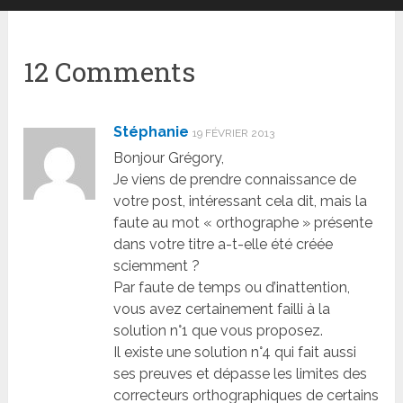
12 Comments
Stéphanie
19 FÉVRIER 2013
Bonjour Grégory,
Je viens de prendre connaissance de
votre post, intéressant cela dit, mais la
faute au mot « orthographe » présente
dans votre titre a-t-elle été créée
sciemment ?
Par faute de temps ou d’inattention,
vous avez certainement failli à la
solution n°1 que vous proposez.
Il existe une solution n°4 qui fait aussi
ses preuves et dépasse les limites des
correcteurs orthographiques de certains