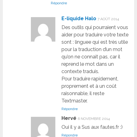
Répondre
E-liquide Halo
7 AOÛT 2014
Des outils qui pourraient vous
aider pour traduire votre texte
sont : linguee qui est très utile
pour la traduction d’un mot
qu’on ne connait pas, car il
reprend le mot dans un
contexte traduis.
Pour traduire rapidement,
proprement et à un coût
raisonnable, il reste
Textmaster.
Répondre
Hervé
6 NOVEMBRE 2014
Oui il y a Sus aux fautes.fr :)
Répondre