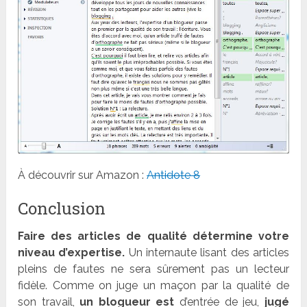
À découvrir sur Amazon :
Antidote 8
Conclusion
Faire des articles de qualité détermine votre
niveau d’expertise.
Un internaute lisant des articles
pleins de fautes ne sera sûrement pas un lecteur
fidèle. Comme on juge un maçon par la qualité de
son travail,
un blogueur est
d’entrée de jeu,
jugé