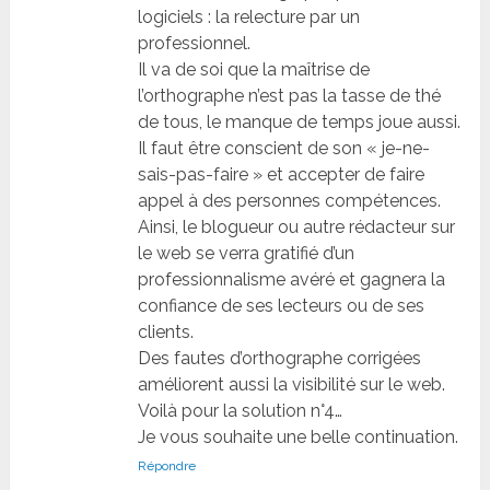
logiciels : la relecture par un
professionnel.
Il va de soi que la maîtrise de
l’orthographe n’est pas la tasse de thé
de tous, le manque de temps joue aussi.
Il faut être conscient de son « je-ne-
sais-pas-faire » et accepter de faire
appel à des personnes compétences.
Ainsi, le blogueur ou autre rédacteur sur
le web se verra gratifié d’un
professionnalisme avéré et gagnera la
confiance de ses lecteurs ou de ses
clients.
Des fautes d’orthographe corrigées
améliorent aussi la visibilité sur le web.
Voilà pour la solution n°4…
Je vous souhaite une belle continuation.
Répondre