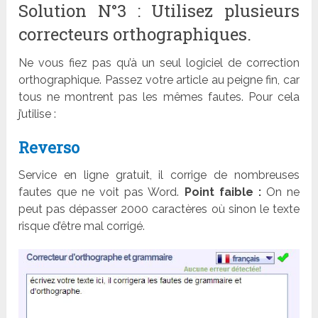
Solution N°3 : Utilisez plusieurs
correcteurs orthographiques.
Ne vous fiez pas qu’à un seul logiciel de correction
orthographique. Passez votre article au peigne fin, car
tous ne montrent pas les mêmes fautes. Pour cela
j’utilise :
Reverso
Service en ligne gratuit, il corrige de nombreuses
fautes que ne voit pas Word.
Point faible :
On ne
peut pas dépasser 2000 caractères où sinon le texte
risque d’être mal corrigé.