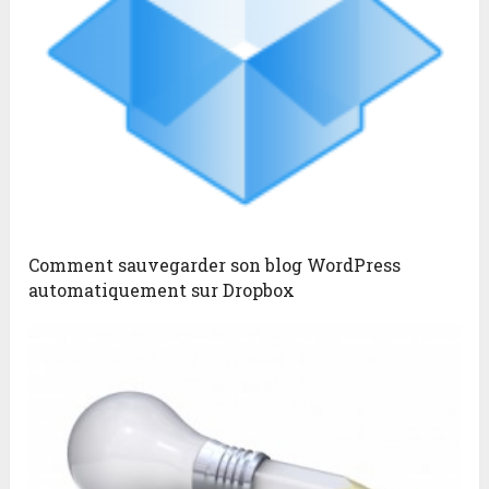
Comment sauvegarder son blog WordPress
automatiquement sur Dropbox