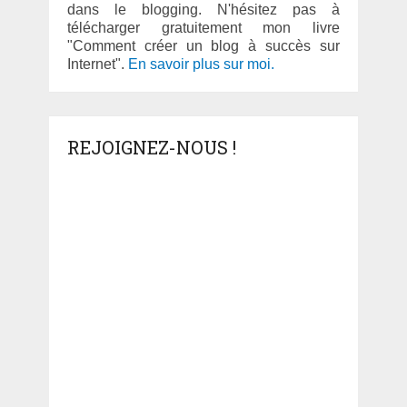
dans le blogging. N'hésitez pas à
télécharger gratuitement mon livre
"Comment créer un blog à succès sur
Internet".
En savoir plus sur moi.
REJOIGNEZ-NOUS !