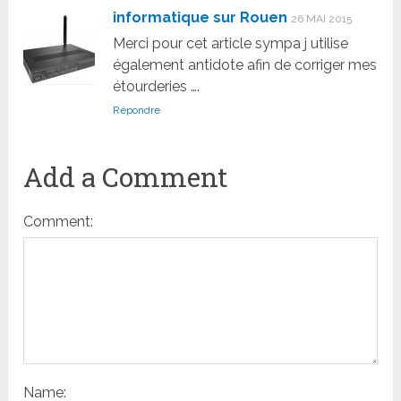
informatique sur Rouen
26 MAI 2015
Merci pour cet article sympa j utilise
également antidote afin de corriger mes
étourderies ….
Répondre
Add a Comment
Comment:
Name: