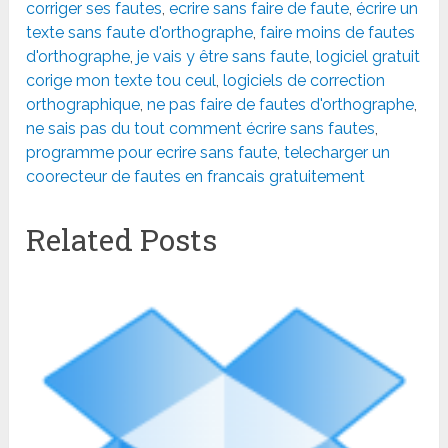
corriger ses fautes
,
ecrire sans faire de faute
,
écrire un
texte sans faute d'orthographe
,
faire moins de fautes
d'orthographe
,
je vais y être sans faute
,
logiciel gratuit
corige mon texte tou ceul
,
logiciels de correction
orthographique
,
ne pas faire de fautes d'orthographe
,
ne sais pas du tout comment écrire sans fautes
,
programme pour ecrire sans faute
,
telecharger un
coorecteur de fautes en francais gratuitement
Related Posts