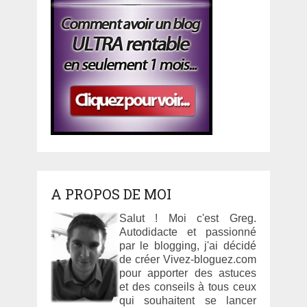
A PROPOS DE MOI
Salut ! Moi c'est Greg.
Autodidacte et passionné
par le blogging, j'ai décidé
de créer Vivez-bloguez.com
pour apporter des astuces
et des conseils à tous ceux
qui souhaitent se lancer