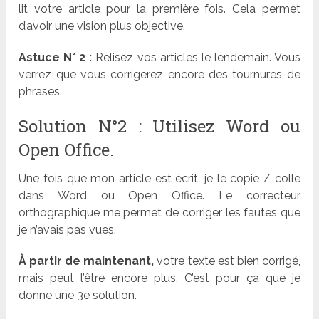
lit votre article pour la première fois. Cela permet
d’avoir une vision plus objective.
Astuce N° 2 :
Relisez vos articles le lendemain. Vous
verrez que vous corrigerez encore des tournures de
phrases.
Solution N°2 : Utilisez Word ou
Open Office.
Une fois que mon article est écrit, je le copie / colle
dans Word ou Open Office. Le correcteur
orthographique me permet de corriger les fautes que
je n’avais pas vues.
À partir de maintenant,
votre texte est bien corrigé,
mais peut l’être encore plus. C’est pour ça que je
donne une 3e solution.