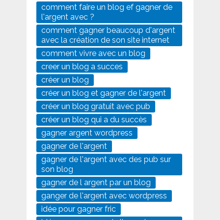
comment faire un blog ef gagner de
l'argent avec ?
comment gagner beaucoup d'argent
avec la création de son site internet
comment vivre avec un blog
creer un blog a succes
créer un blog
créer un blog et gagner de l'argent
créer un blog gratuit avec pub
créer un blog qui a du succès
gagner argent wordpress
gagner de l'argent
gagner de l'argent avec des pub sur
son blog
gagner de l argent par un blog
ganger de l'argent avec wordpress
idée pour gagner fric