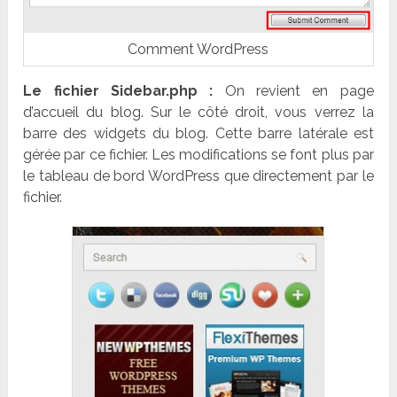
Comment WordPress
Le fichier Sidebar.php :
On revient en page
d’accueil du blog. Sur le côté droit, vous verrez la
barre des widgets du blog. Cette barre latérale est
gérée par ce fichier. Les modifications se font plus par
le tableau de bord WordPress que directement par le
fichier.