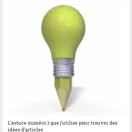
L’astuce numéro 1 que j’utilise pour trouver des
idées d’articles