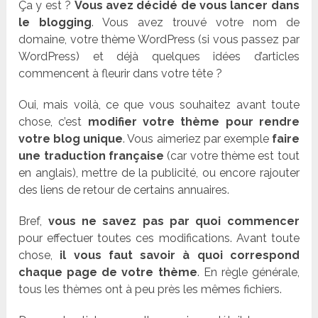
Ça y est ?
Vous avez décidé de vous lancer dans
le blogging
. Vous avez trouvé votre nom de
domaine, votre thème WordPress (si vous passez par
WordPress) et déjà quelques idées d’articles
commencent à fleurir dans votre tête ?
Oui, mais voilà, ce que vous souhaitez avant toute
chose, c’est
modifier votre thème pour rendre
votre blog unique
. Vous aimeriez par exemple
faire
une traduction française
(car votre thème est tout
en anglais), mettre de la publicité, ou encore rajouter
des liens de retour de certains annuaires.
Bref,
vous ne savez pas par quoi commencer
pour effectuer toutes ces modifications. Avant toute
chose,
il vous faut savoir à quoi correspond
chaque page de votre thème
. En règle générale,
tous les thèmes ont à peu près les mêmes fichiers.