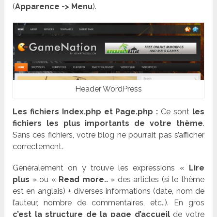
(
Apparence -> Menu
).
Header WordPress
Les fichiers Index.php et Page.php :
Ce sont
les
fichiers les plus importants de votre thème
.
Sans ces fichiers, votre blog ne pourrait pas s’afficher
correctement.
Généralement on y trouve les expressions «
Lire
plus
» ou «
Read more..
» des articles (si le thème
est en anglais) + diverses informations (date, nom de
l’auteur, nombre de commentaires, etc..). En gros
c’est la structure de la page d’accueil
de votre