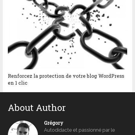
Renforcez la protection de votre blog WordPress
en 1 clic
About Author
Grégory
Autodidacte et passionné par le