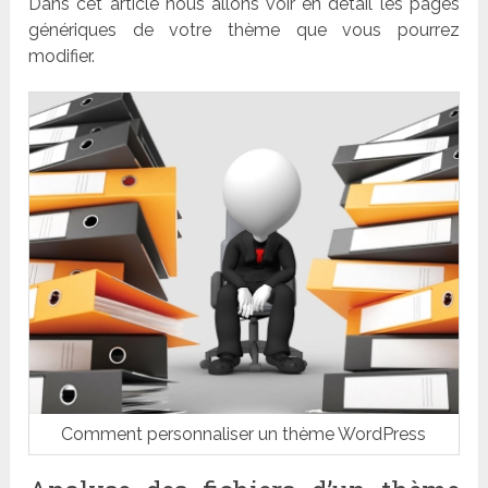
Dans cet article nous allons voir en détail les pages
génériques de votre thème que vous pourrez
modifier.
Comment personnaliser un thème WordPress