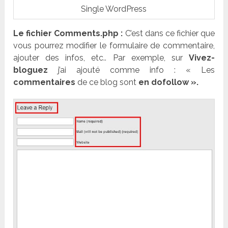
Single WordPress
Le fichier Comments.php :
C’est dans ce fichier que
vous pourrez modifier le formulaire de commentaire,
ajouter des infos, etc.. Par exemple, sur
Vivez-
bloguez
j’ai ajouté comme info : « Les
commentaires
de ce blog sont
en dofollow ».