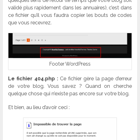
quelques liens de retour (le temps que votre blog soit
validé plus rapidement dans les annuaires), c’est dans
ce fichier qu’il vous faudra copier les bouts de codes
que vous recevrez.
Footer WordPress
Le fichier 404.php :
Ce fichier gère la page d’erreur
de votre blog. Vous savez ? Quand on cherche
quelque chose qui n’existe pas encore sur votre blog.
Et bien, au lieu d’avoir ceci :