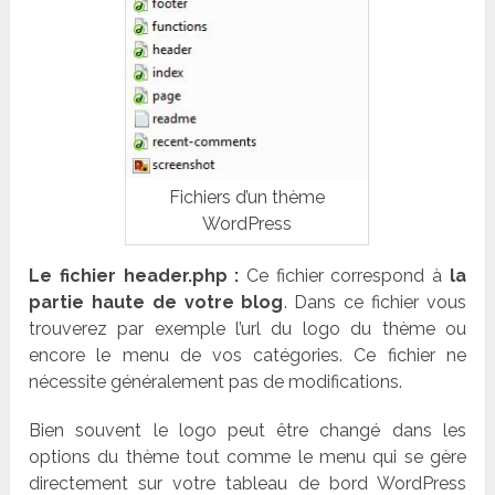
Fichiers d’un thème
WordPress
Le fichier header.php :
Ce fichier correspond à
la
partie haute de votre blog
. Dans ce fichier vous
trouverez par exemple l’url du logo du thème ou
encore le menu de vos catégories. Ce fichier ne
nécessite généralement pas de modifications.
Bien souvent le logo peut être changé dans les
options du thème tout comme le menu qui se gère
directement sur votre tableau de bord WordPress