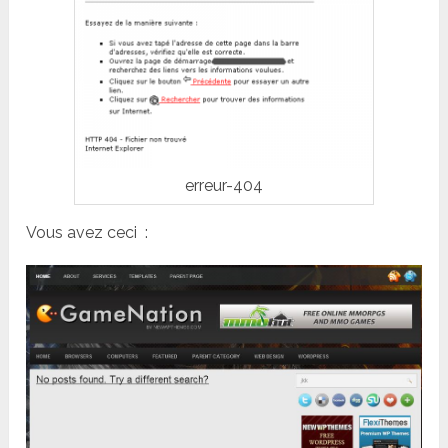
erreur-404
Vous avez ceci :