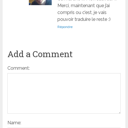
Merci, maintenant que j’ai
compris ou c’est, je vais
pouvoir traduire le reste :)
Répondre
Add a Comment
Comment:
Name: