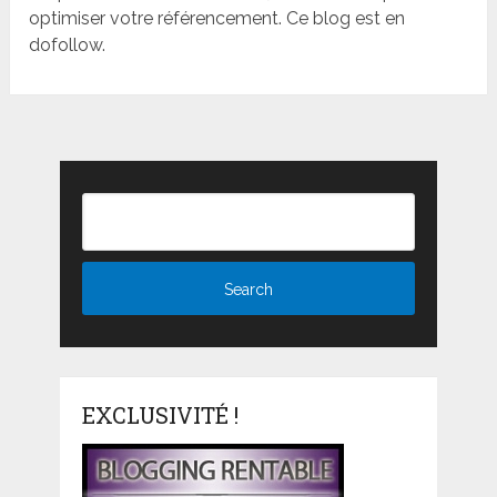
optimiser votre référencement. Ce blog est en
dofollow.
EXCLUSIVITÉ !