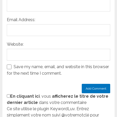
Email Address:
Website:
Save my name, email, and website in this browser
for the next time I comment.
En cliquant ici
, vous
afficherez le titre de votre
dernier article
dans votre commentaire
Ce site utilise le plugin KeywordLuv. Entrez
simplement votre nom suivi @votremotclé pour