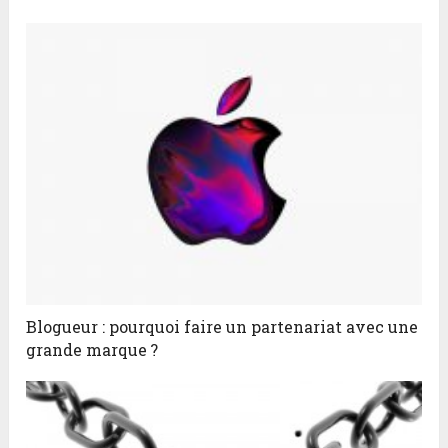
Blogueur : pourquoi faire un partenariat avec une
grande marque ?