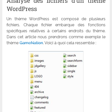
Analyse des fichiers d’un thème
WordPress
Un thème WordPress est composé de plusieurs
fichiers. Chaque fichier embarque des fonctions
spécifiques relatives à certains endroits du thème.
Dans cet article nous prendrons comme exemple le
thème
GameNation
. Voici à quoi cela ressemble :