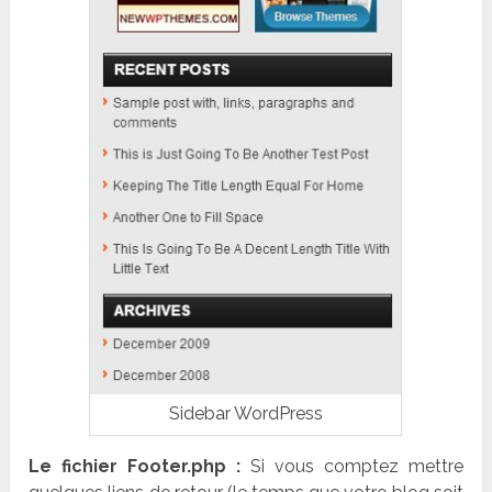
Sidebar WordPress
Le fichier Footer.php :
Si vous comptez mettre