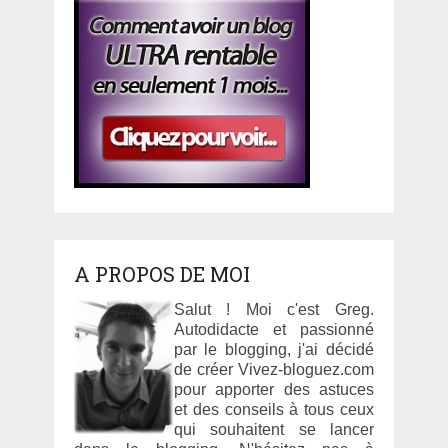
A PROPOS DE MOI
Salut ! Moi c'est Greg.
Autodidacte et passionné
par le blogging, j'ai décidé
de créer Vivez-bloguez.com
pour apporter des astuces
et des conseils à tous ceux
qui souhaitent se lancer