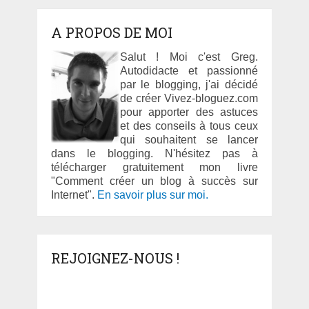
A PROPOS DE MOI
Salut ! Moi c'est Greg.
Autodidacte et passionné
par le blogging, j'ai décidé
de créer Vivez-bloguez.com
pour apporter des astuces
et des conseils à tous ceux
qui souhaitent se lancer
dans le blogging. N'hésitez pas à
télécharger gratuitement mon livre
"Comment créer un blog à succès sur
Internet".
En savoir plus sur moi.
REJOIGNEZ-NOUS !