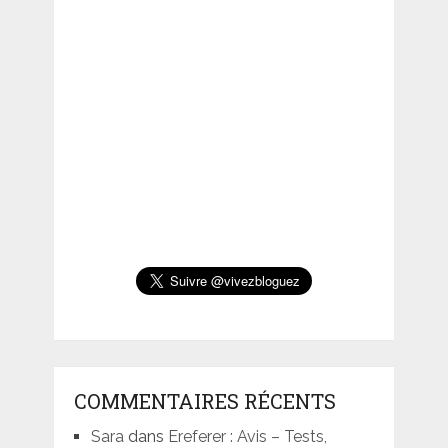
COMMENTAIRES RÉCENTS
Sara
dans
Ereferer : Avis – Tests,