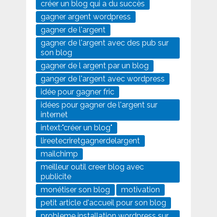
créer un blog qui a du succès
gagner argent wordpress
gagner de l'argent
gagner de l'argent avec des pub sur
son blog
gagner de l argent par un blog
ganger de l'argent avec wordpress
idée pour gagner fric
idées pour gagner de l'argent sur
internet
intext:"créer un blog"
lireetecriretgagnerdelargent
mailchimp
meilleur outil creer blog avec
publicite
monétiser son blog
motivation
petit article d'accueil pour son blog
probleme installation wordpress sur