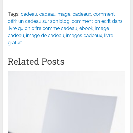
Tags:
cadeau
,
cadeau image
,
cadeaux
,
comment
offrir un cadeau sur son blog
,
comment on écrit dans
livre qu on offre comme cadeau
,
ebook
,
image
cadeau
,
image de cadeau
,
images cadeaux
,
livre
gratuit
Related Posts