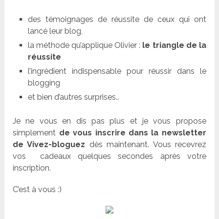
des témoignages de réussite de ceux qui ont
lancé leur blog,
la méthode qu’applique Olivier :
le triangle de la
réussite
l’ingrédient indispensable pour réussir dans le
blogging
et bien d’autres surprises..
Je ne vous en dis pas plus et je vous propose
simplement
de vous inscrire dans la newsletter
de Vivez-bloguez
dès maintenant. Vous recevrez
vos cadeaux quelques secondes après votre
inscription.
C’est à vous :)