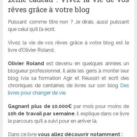
rêves grâce à votre blog
Puissant comme titre non ? Je dirais, aussi puissant
que celui qu’il l’a écrit.
Vivez la vie de vos rêves grâce à votre blog est le
livre d’Olivier Roland.
Olivier Roland
est devenu en quelques années un
blogueur professionnel. Il aide les gens à monter leur
blog (via sa formation Agir et Réussir) et écrit des
chroniques de centaines de livres sur son blog
Des
livres pour changer de vie
.
Gagnant plus de 10.000€
par mois pour moins de
10h de travail par semaine
, il explique dans ce livre
le parcours qu’il a suivi pour en arriver là.
Dans ce livre
vous allez découvrir notamment :