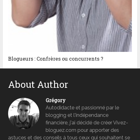
Blogueurs : Confrères ou concurrents ?
About Author
Grégory
Autodidacte et passionné par le
blogging et l'indépendance
financière, j'ai décidé de créer Vivez-
bloguez.com pour apporter des
astuces et des conseils à tous ceux qui souhaitent se