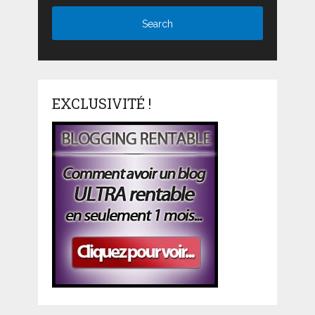
EXCLUSIVITÉ !