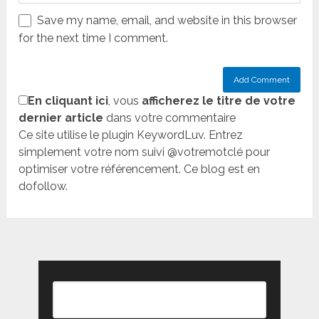
Save my name, email, and website in this browser
for the next time I comment.
En cliquant ici
, vous
afficherez le titre de votre
dernier article
dans votre commentaire
Ce site utilise le plugin KeywordLuv. Entrez
simplement votre nom suivi @votremotclé pour
optimiser votre référencement. Ce blog est en
dofollow.