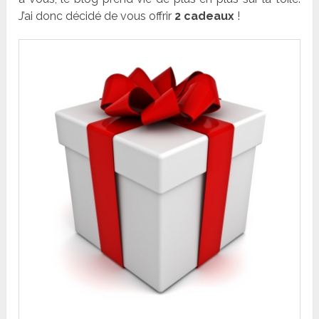
J’ai donc décidé de vous offrir
2 cadeaux
!