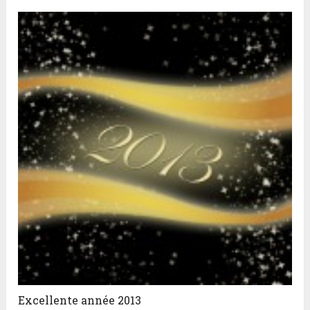
Excellente année 2013