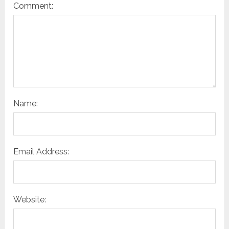
Comment:
Name:
Email Address:
Website: