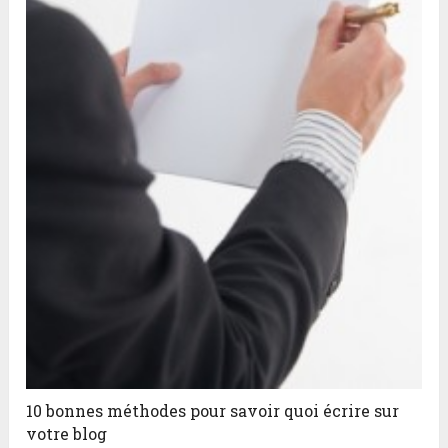
10 bonnes méthodes pour savoir quoi écrire sur
votre blog