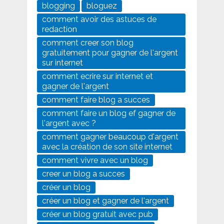
blogging
bloguez
comment avoir des astuces de
redaction
comment creer son blog
gratuitement pour gagner de l'argent
sur internet
comment ecrire sur internet et
gagner de l'argent
comment faire blog a succes
comment faire un blog ef gagner de
l'argent avec ?
comment gagner beaucoup d'argent
avec la création de son site internet
comment vivre avec un blog
creer un blog a succes
créer un blog
créer un blog et gagner de l'argent
créer un blog gratuit avec pub