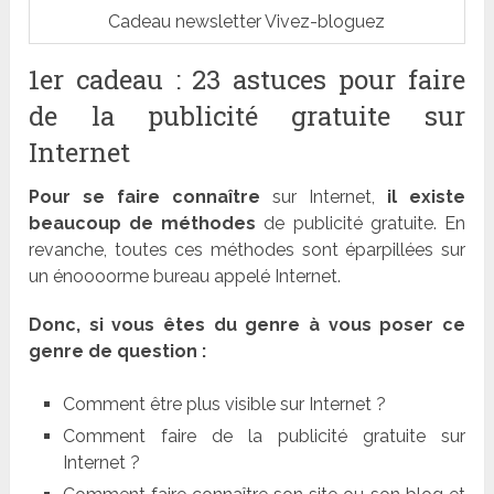
Cadeau newsletter Vivez-bloguez
1er cadeau : 23 astuces pour faire
de la publicité gratuite sur
Internet
Pour se faire connaître
sur Internet,
il existe
beaucoup de méthodes
de publicité gratuite. En
revanche, toutes ces méthodes sont éparpillées sur
un énoooorme bureau appelé Internet.
Donc, si vous êtes du genre à vous poser ce
genre de question :
Comment être plus visible sur Internet ?
Comment faire de la publicité gratuite sur
Internet ?