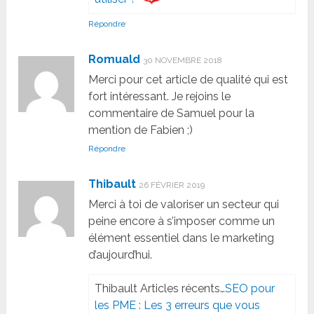
Répondre
Romuald
30 NOVEMBRE 2018
Merci pour cet article de qualité qui est
fort intéressant. Je rejoins le
commentaire de Samuel pour la
mention de Fabien ;)
Répondre
Thibault
26 FÉVRIER 2019
Merci à toi de valoriser un secteur qui
peine encore à s’imposer comme un
élément essentiel dans le marketing
d’aujourd’hui.
Thibault Articles récents…
SEO pour
les PME : Les 3 erreurs que vous