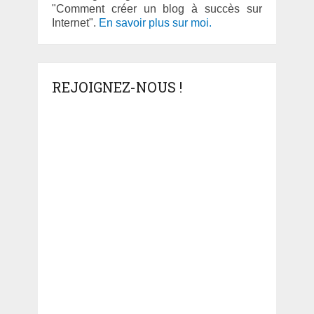
"Comment créer un blog à succès sur
Internet".
En savoir plus sur moi.
REJOIGNEZ-NOUS !