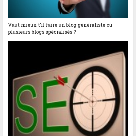
Vaut mieux t’il faire un blog généraliste ou
plusieurs blogs spécialisés ?