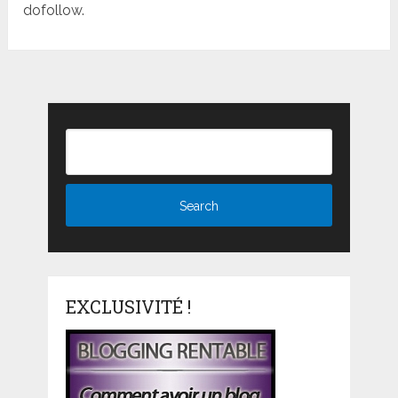
dofollow.
EXCLUSIVITÉ !