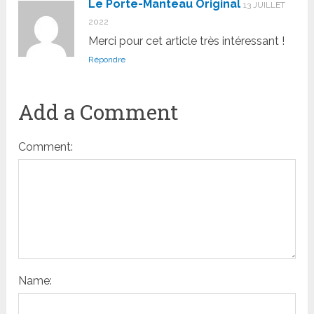
Le Porte-Manteau Original
13 JUILLET
2022
Merci pour cet article très intéressant !
Répondre
Add a Comment
Comment:
Name: