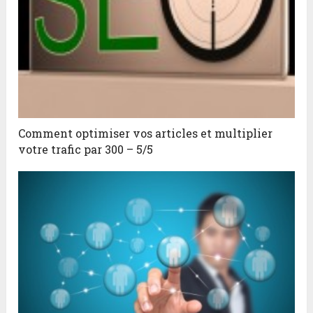
Comment optimiser vos articles et multiplier
votre trafic par 300 – 5/5