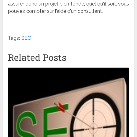
assurer donc un projet bien fondé
, quel qu
’
il soit, vous
pouvez compter sur l
’
aide d
’
un consultant.
Tags:
SEO
Related Posts