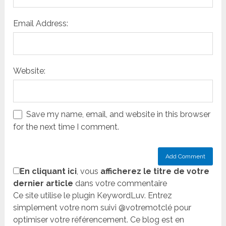
Email Address:
Website:
Save my name, email, and website in this browser
for the next time I comment.
En cliquant ici
, vous
afficherez le titre de votre
dernier article
dans votre commentaire
Ce site utilise le plugin KeywordLuv. Entrez
simplement votre nom suivi @votremotclé pour
optimiser votre référencement. Ce blog est en