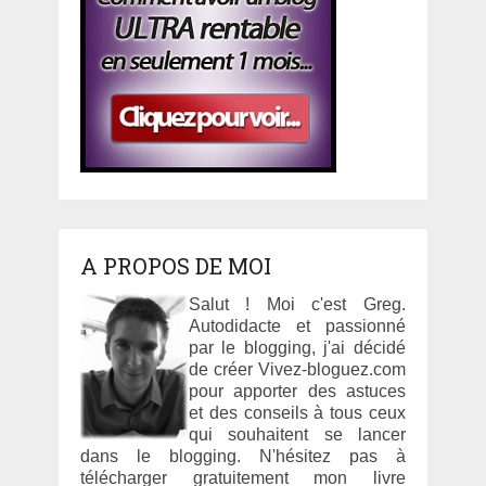
A PROPOS DE MOI
Salut ! Moi c'est Greg.
Autodidacte et passionné
par le blogging, j'ai décidé
de créer Vivez-bloguez.com
pour apporter des astuces
et des conseils à tous ceux
qui souhaitent se lancer
dans le blogging. N'hésitez pas à
télécharger gratuitement mon livre