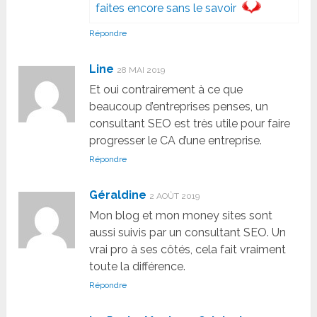
faites encore sans le savoir
Répondre
Line
28 MAI 2019
Et oui contrairement à ce que
beaucoup d’entreprises penses, un
consultant SEO est très utile pour faire
progresser le CA d’une entreprise.
Répondre
Géraldine
2 AOÛT 2019
Mon blog et mon money sites sont
aussi suivis par un consultant SEO. Un
vrai pro à ses côtés, cela fait vraiment
toute la différence.
Répondre