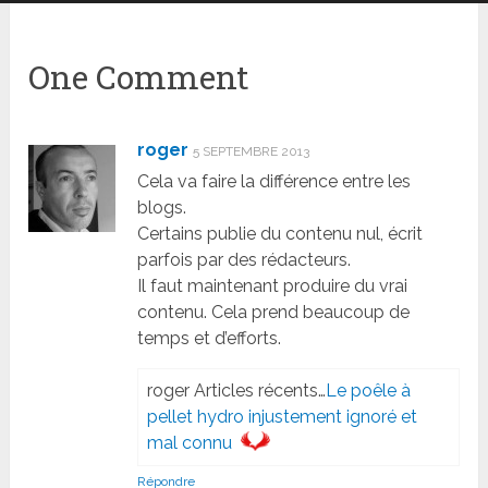
One Comment
roger
5 SEPTEMBRE 2013
Cela va faire la différence entre les
blogs.
Certains publie du contenu nul, écrit
parfois par des rédacteurs.
Il faut maintenant produire du vrai
contenu. Cela prend beaucoup de
temps et d’efforts.
roger Articles récents…
Le poêle à
pellet hydro injustement ignoré et
mal connu
Répondre