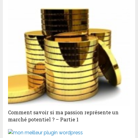
Comment savoir si ma passion représente un
marché potentiel ? – Partie 1