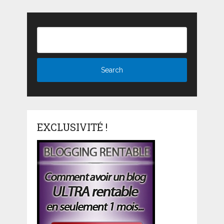
EXCLUSIVITÉ !