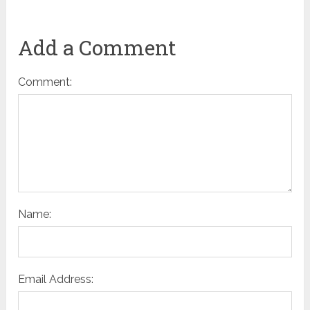
Add a Comment
Comment:
Name:
Email Address: