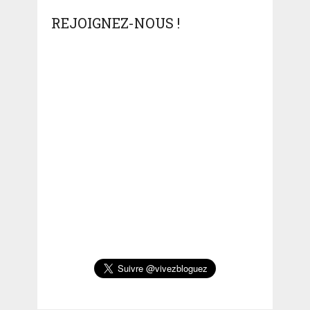
REJOIGNEZ-NOUS !