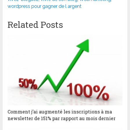
wordpress pour gagner de l argent
Related Posts
Comment j’ai augmenté les inscriptions à ma
newsletter de 151% par rapport au mois dernier