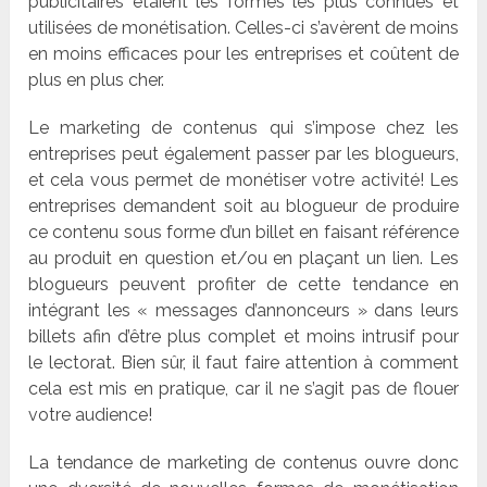
publicitaires étaient les formes les plus connues et
utilisées de monétisation. Celles-ci s’avèrent de moins
en moins efficaces pour les entreprises et coûtent de
plus en plus cher.
Le marketing de contenus qui s’impose chez les
entreprises peut également passer par les blogueurs,
et cela vous permet de monétiser votre activité! Les
entreprises demandent soit au blogueur de produire
ce contenu sous forme d’un billet en faisant référence
au produit en question et/ou en plaçant un lien. Les
blogueurs peuvent profiter de cette tendance en
intégrant les « messages d’annonceurs » dans leurs
billets afin d’être plus complet et moins intrusif pour
le lectorat. Bien sûr, il faut faire attention à comment
cela est mis en pratique, car il ne s’agit pas de flouer
votre audience!
La tendance de marketing de contenus ouvre donc