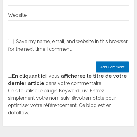
Website:
Save my name, email, and website in this browser
for the next time I comment.
En cliquant ici
, vous
afficherez le titre de votre
dernier article
dans votre commentaire
Ce site utilise le plugin KeywordLuv. Entrez
simplement votre nom suivi @votremotclé pour
optimiser votre référencement. Ce blog est en
dofollow.