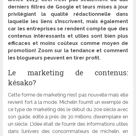
derniers filtres de Google et leurs mises à jour
privilégiant la qualité rédactionnelle dans
laquelle les liens s’inscrivent, mais également
car les entreprises se rendent compte que des
contenus intéressants et utiles sont bien plus
efficaces et moins coûteux comme moyen de
promotion! Zoom sur la tendance et comment
les blogueurs peuvent en tirer profit.
Le marketing de contenus:
késako?
Cette forme de marketing n’est pas nouvelle mais elle
revient fort à la mode. Michelin fournit un exemple de
ce type de marketing dès le début du 20è siècle avec
son guide, édité à près de 30 millions d’exemplaire en
un siècle. L’idée était de fournir des informations utiles
dans l’univers des consommateurs de michelin, en