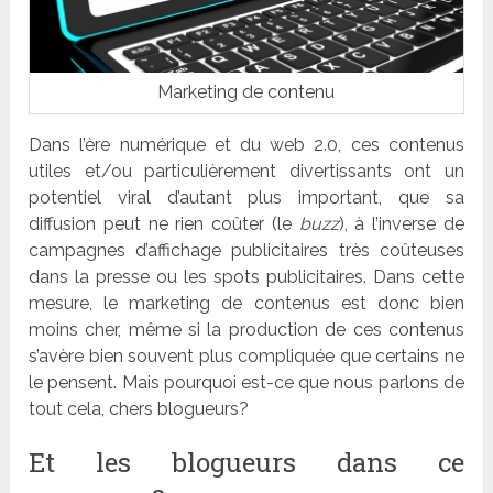
Marketing de contenu
Dans l’ère numérique et du web 2.0, ces contenus
utiles et/ou particulièrement divertissants ont un
potentiel viral d’autant plus important, que sa
diffusion peut ne rien coûter (le
buzz
), à l’inverse de
campagnes d’affichage publicitaires très coûteuses
dans la presse ou les spots publicitaires. Dans cette
mesure, le marketing de contenus est donc bien
moins cher, même si la production de ces contenus
s’avère bien souvent plus compliquée que certains ne
le pensent. Mais pourquoi est-ce que nous parlons de
tout cela, chers blogueurs?
Et les blogueurs dans ce