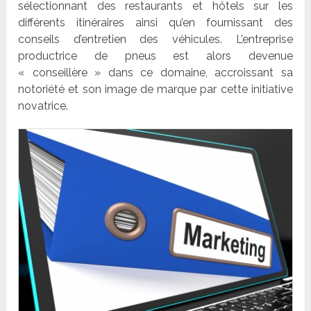
sélectionnant des restaurants et hôtels sur les
différents itinéraires ainsi qu’en fournissant des
conseils d’entretien des véhicules. L’entreprise
productrice de pneus est alors devenue
« conseillère » dans ce domaine, accroissant sa
notoriété et son image de marque par cette initiative
novatrice.