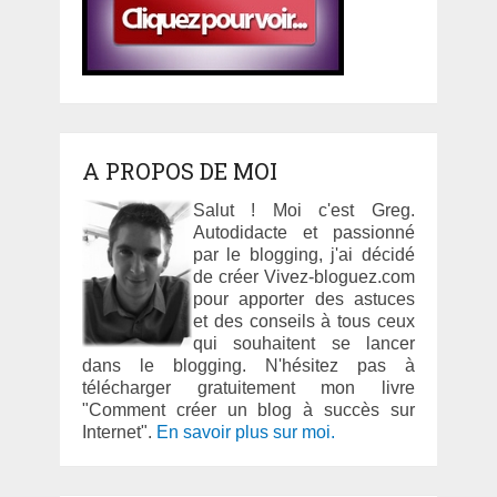
A PROPOS DE MOI
Salut ! Moi c'est Greg.
Autodidacte et passionné
par le blogging, j'ai décidé
de créer Vivez-bloguez.com
pour apporter des astuces
et des conseils à tous ceux
qui souhaitent se lancer
dans le blogging. N'hésitez pas à
télécharger gratuitement mon livre
"Comment créer un blog à succès sur
Internet".
En savoir plus sur moi.