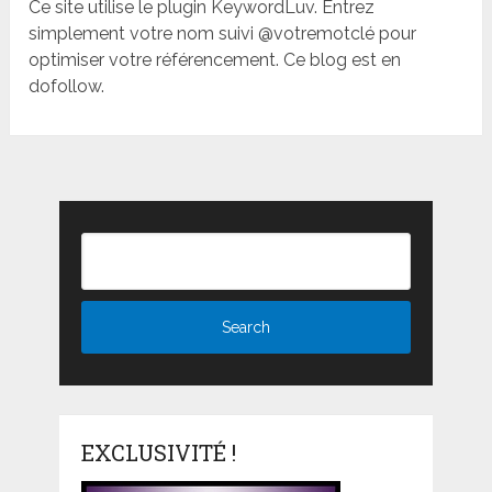
Ce site utilise le plugin KeywordLuv. Entrez
simplement votre nom suivi @votremotclé pour
optimiser votre référencement. Ce blog est en
dofollow.
EXCLUSIVITÉ !