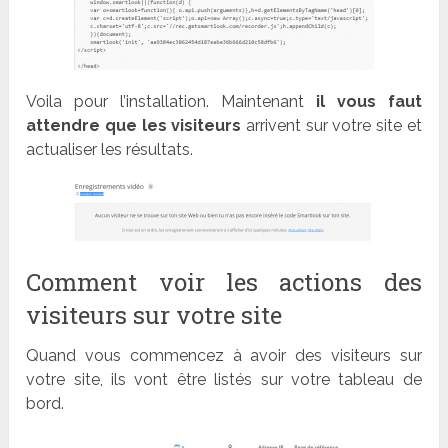
Voila pour l’installation. Maintenant
il vous faut
attendre que les visiteurs
arrivent sur votre site et
actualiser les résultats.
Comment voir les actions des
visiteurs sur votre site
Quand vous commencez à avoir des visiteurs sur
votre site, ils vont être listés sur votre tableau de
bord.