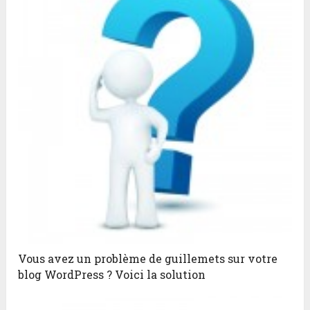
Vous avez un problème de guillemets sur votre
blog WordPress ? Voici la solution