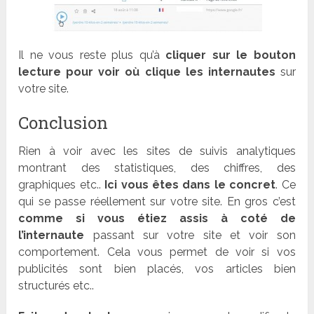
Il ne vous reste plus qu’à
cliquer sur le bouton
lecture pour voir où clique les internautes
sur
votre site.
Conclusion
Rien à voir avec les sites de suivis analytiques
montrant des statistiques, des chiffres, des
graphiques etc..
Ici vous êtes dans le concret
. Ce
qui se passe réellement sur votre site. En gros c’est
comme si vous étiez assis à coté de
l’internaute
passant sur votre site et voir son
comportement. Cela vous permet de voir si vos
publicités sont bien placés, vos articles bien
structurés etc..