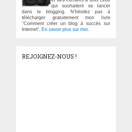
qui souhaitent se lancer
dans le blogging. N'hésitez pas à
télécharger gratuitement mon livre
"Comment créer un blog à succès sur
Internet".
En savoir plus sur moi.
REJOIGNEZ-NOUS !