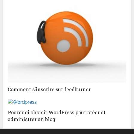
Comment s’inscrire sur feedburner
Pourquoi choisir WordPress pour créer et
administrer un blog