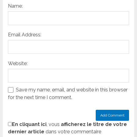
Name:
Email Address:
Website:
Save my name, email, and website in this browser
for the next time I comment.
En cliquant ici
, vous
afficherez le titre de votre
dernier article
dans votre commentaire