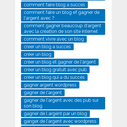
comment faire blog a succes
comment faire un blog ef gagner de
l'argent avec ?
comment gagner beaucoup d'argent
avec la création de son site internet
comment vivre avec un blog
creer un blog a succes
créer un blog
créer un blog et gagner de l'argent
créer un blog gratuit avec pub
créer un blog qui a du succès
gagner argent wordpress
gagner de l'argent
gagner de l'argent avec des pub sur
son blog
gagner de l argent par un blog
ganger de l'argent avec wordpress