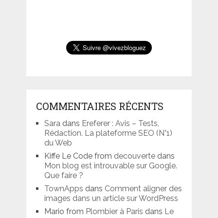
COMMENTAIRES RÉCENTS
Sara
dans
Ereferer : Avis – Tests,
Rédaction. La plateforme SEO (N°1)
du Web
Kiffe Le Code from
decouverte
dans
Mon blog est introuvable sur Google.
Que faire ?
TownApps
dans
Comment aligner des
images dans un article sur WordPress
Mario from
Plombier à Paris
dans
Le