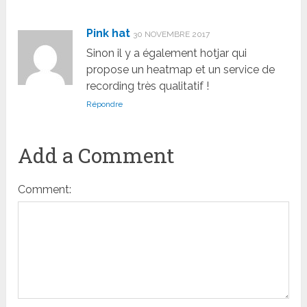
Pink hat
30 NOVEMBRE 2017
Sinon il y a également hotjar qui
propose un heatmap et un service de
recording très qualitatif !
Répondre
Add a Comment
Comment: