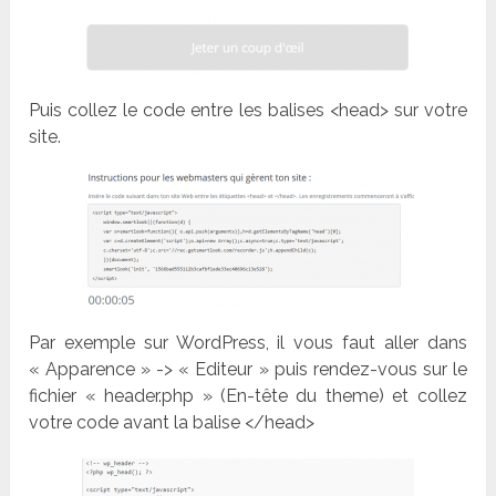
Puis collez le code entre les balises <head> sur votre
site.
Par exemple sur WordPress, il vous faut aller dans
« Apparence » -> « Editeur » puis rendez-vous sur le
fichier « header.php » (En-tête du theme) et collez
votre code avant la balise </head>