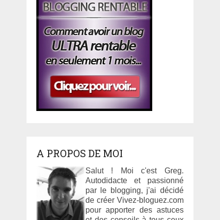
A PROPOS DE MOI
Salut ! Moi c'est Greg.
Autodidacte et passionné
par le blogging, j'ai décidé
de créer Vivez-bloguez.com
pour apporter des astuces
et des conseils à tous ceux