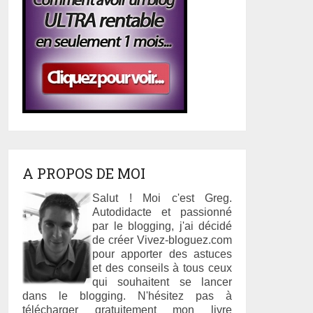
A PROPOS DE MOI
Salut ! Moi c'est Greg.
Autodidacte et passionné
par le blogging, j'ai décidé
de créer Vivez-bloguez.com
pour apporter des astuces
et des conseils à tous ceux
qui souhaitent se lancer
dans le blogging. N'hésitez pas à
télécharger gratuitement mon livre