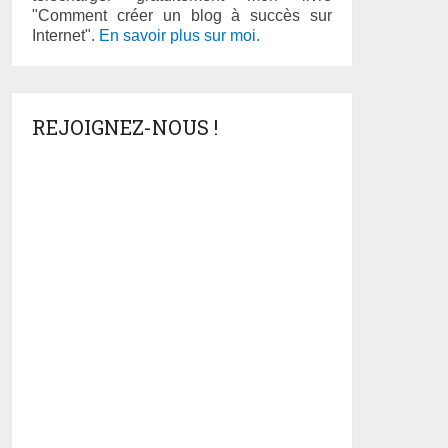
"Comment créer un blog à succès sur
Internet".
En savoir plus sur moi.
REJOIGNEZ-NOUS !