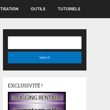
TISATION
OUTILS
TUTORIELS
EXCLUSIVITÉ !