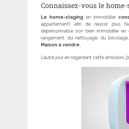
Connaissez-vous le home-
Le home-staging
en immobilier
cons
appartement) afin de réussir plus fa
dépersonnalise son bien immobilier en e
rangement, du nettoyage, du bricolage,
Maison à vendre
.
L’autre jour en regardant cette émission, j’a