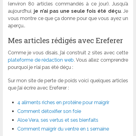
(environ 80 articles commandés à ce jour). Jusqu’à
aujourd’hui,
je n’ai pas une seule fois été déçu
. Je
vous montre ce que ça donne pour que vous ayez un
aperçu..
Mes articles rédigés avec Ereferer
Comme je vous disais, j’ai construit 2 sites avec cette
plateforme de rédaction web
. Vous allez comprendre
pourquoi je n’ai pas été déçu :
Sur mon site de perte de poids voici quelques articles
que j’ai écrire avec Ereferer :
4 aliments riches en protéine pour maigrir
Comment détoxifier son foie
Aloe Vera, ses vertus et ses bienfaits
Comment maigrir du ventre en 1 semaine