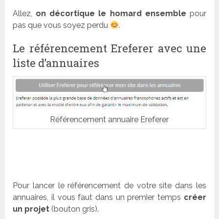
Allez,
on décortique le homard ensemble
pour
pas que vous soyez perdu
.
Le référencement Ereferer avec une
liste d’annuaires
Référencement annuaire Ereferer
Pour lancer le référencement de votre site dans les
annuaires, il vous faut dans un premier temps
créer
un projet
(bouton gris).