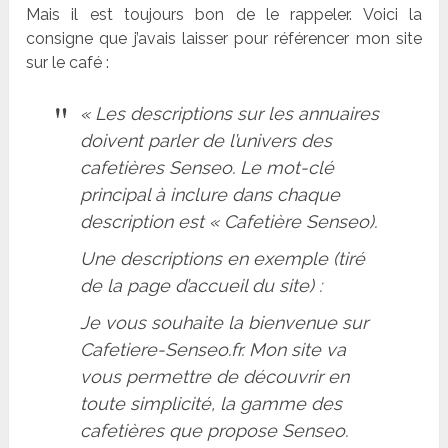
Mais il est toujours bon de le rappeler. Voici la
consigne que j’avais laisser pour référencer mon site
sur le café :
« Les descriptions sur les annuaires
doivent parler de l’univers des
cafetières Senseo. Le mot-clé
principal à inclure dans chaque
description est « Cafetière Senseo).
Une descriptions en exemple (tiré
de la page d’accueil du site) :
Je vous souhaite la bienvenue sur
Cafetiere-Senseo.fr. Mon site va
vous permettre de découvrir en
toute simplicité, la gamme des
cafetières que propose Senseo.