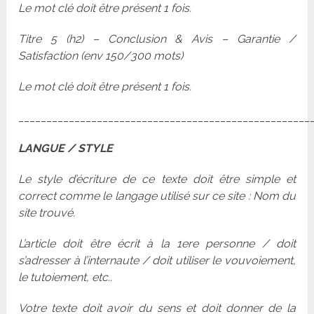
Le mot clé doit être présent 1 fois.
Titre 5 (h2) – Conclusion & Avis – Garantie /
Satisfaction (env 150/300 mots)
Le mot clé doit être présent 1 fois.
____________________________________________________
LANGUE / STYLE
Le style d’écriture de ce texte doit être simple et
correct comme le langage utilisé sur ce site : Nom du
site trouvé.
L’article doit être écrit à la 1ere personne / doit
s’adresser à l’internaute / doit utiliser le vouvoiement,
le tutoiement, etc..
Votre texte doit avoir du sens et doit donner de la