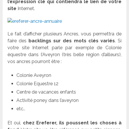
l’expression clé qui contiendra le lien de votre
site
Internet.
Le fait d’afficher plusieurs Ancres, vous permettra de
faire des
backlings sur des mots clés variés
. Si
votre site Internet parle par exemple de Colonie
équestre dans l’Aveyron (très belle région d’ailleurs),
vos ancres pourront être :
Colonie Aveyron
Colonie Equestre 12
Centre de vacances enfants
Activité poney dans l’aveyron
etc..
Et oui,
chez Ereferer, ils poussent les choses à