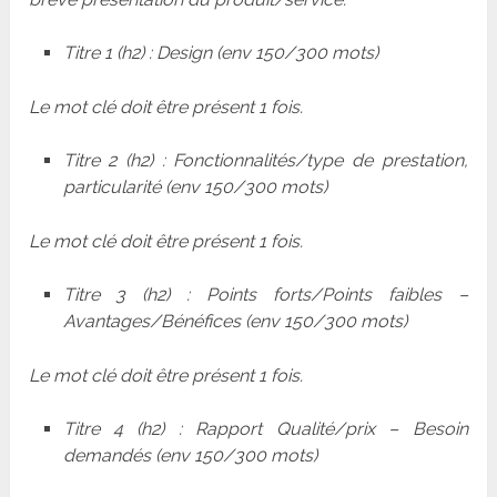
Titre 1 (h2) : Design (env 150/300 mots)
Le mot clé doit être présent 1 fois.
Titre 2 (h2) : Fonctionnalités/type de prestation,
particularité (env 150/300 mots)
Le mot clé doit être présent 1 fois.
Titre 3 (h2) : Points forts/Points faibles –
Avantages/Bénéfices (env 150/300 mots)
Le mot clé doit être présent 1 fois.
Titre 4 (h2) : Rapport Qualité/prix – Besoin
demandés (env 150/300 mots)