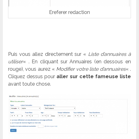
Ereferer redaction
Puis vous allez directement sur «
Liste d’annuaires à
utiliser
« . En cliquant sur Annuaires (en dessous en
rouge), vous aurez «
Modifier votre liste d’annuaires
« .
Cliquez dessus pour
aller sur cette fameuse liste
avant toute chose.