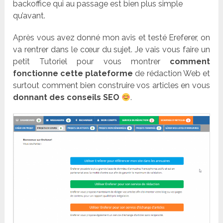
backoffice qui au passage est bien plus simple
qu’avant.
Après vous avez donné mon avis et testé Ereferer, on
va rentrer dans le cœur du sujet. Je vais vous faire un
petit Tutoriel pour vous montrer
comment
fonctionne cette plateforme
de rédaction Web et
surtout comment bien construire vos articles en vous
donnant des conseils SEO
.