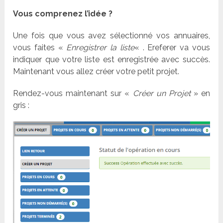
Vous comprenez l’idée ?
Une fois que vous avez sélectionné vos annuaires,
vous faites «
Enregistrer la liste
« . Ereferer va vous
indiquer que votre liste est enregistrée avec succès.
Maintenant vous allez créer votre petit projet.
Rendez-vous maintenant sur «
Créer un Projet
» en
gris :