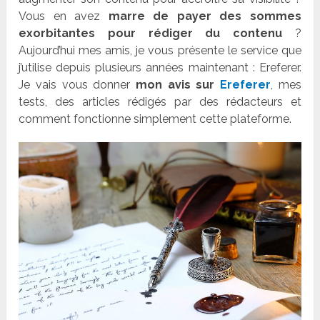
Vous en avez
marre de payer des sommes
exorbitantes pour rédiger du contenu
?
Aujourd’hui mes amis, je vous présente le service que
j’utilise depuis plusieurs années maintenant : Ereferer.
Je vais vous donner
mon avis sur
Ereferer
, mes
tests, des articles rédigés par des rédacteurs et
comment fonctionne simplement cette plateforme.