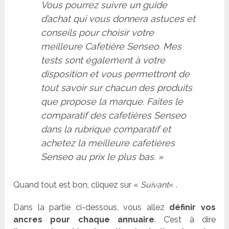
Vous pourrez suivre un guide
d’achat qui vous donnera astuces et
conseils pour choisir votre
meilleure Cafetière Senseo. Mes
tests sont également à votre
disposition et vous permettront de
tout savoir sur chacun des produits
que propose la marque. Faites le
comparatif des cafetières Senseo
dans la rubrique comparatif et
achetez la meilleure cafetières
Senseo au prix le plus bas. »
Quand tout est bon, cliquez sur «
Suivant
« .
Dans la partie ci-dessous, vous allez
définir vos
ancres pour chaque annuaire
. C’est à dire