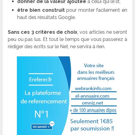
donner de la valeur ajoutée
à celui qui le lit,
être bien construit
pour monter facilement en
haut des résultats Google.
Sans ces 3 critères de choix
, vos articles ne seront
peu ou pas lus. Et tout le temps que vous passerez à
rédiger des écrits sur le Net, ne servira à rien.