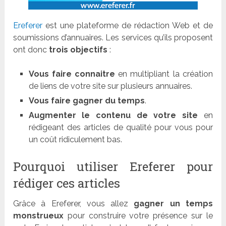
Ereferer
est une plateforme de rédaction Web et de
soumissions d’annuaires. Les services qu’ils proposent
ont donc
trois objectifs
:
Vous faire connaitre
en multipliant la création
de liens de votre site sur plusieurs annuaires.
Vous faire gagner du temps
.
Augmenter le contenu de votre site
en
rédigeant des articles de qualité pour vous pour
un coût ridiculement bas.
Pourquoi utiliser Ereferer pour
rédiger ces articles
Grâce à Ereferer, vous allez
gagner un temps
monstrueux
pour construire votre présence sur le