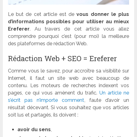
Le but de cet article est de
vous donner le plus
d’informations possibles pour utiliser au mieux
Ereferer
. Au travers de cet article vous allez
comprendre pourquoi c’est (pour moi) la meilleure
des plateformes de rédaction Web.
Rédaction Web + SEO = Ereferer
Comme vous le savez, pour accroître sa visibilité sur
Internet, il faut un site web avec beaucoup de
contenu. Les moteurs de recherches indexent vos
pages, ce qui vous amènent du trafic.
Un article ne
s’écrit pas n’importe comment
, faute d’avoir un
résultat décevant. Si vous souhaitez que vos articles
soit lus et partagés, ils doivent :
avoir du sens
,