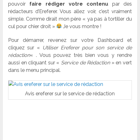
pouvoir
faire rédiger votre contenu
par des
rédacteurs d’Ereferer. Vous allez voir, c’est vraiment
simple. Comme dirait mon père « ya pas à tortiller du
cul pour chier droit »
Je vous montre !
Pour démarrer, revenez sur votre Dashboard et
cliquez sur «
Utiliser Ereferer pour son service de
rédaction
« . Vous pouvez très bien vous y rendre
aussi en cliquant sur «
Service de Rédaction
» en vert
dans le menu principal.
Avis ereferer sur le service de rédaction