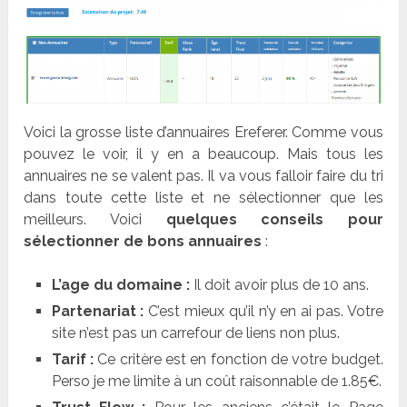
Voici la grosse liste d’annuaires Ereferer. Comme vous
pouvez le voir, il y en a beaucoup. Mais tous les
annuaires ne se valent pas. Il va vous falloir faire du tri
dans toute cette liste et ne sélectionner que les
meilleurs. Voici
quelques conseils pour
sélectionner de bons annuaires
:
L’age du domaine :
Il doit avoir plus de 10 ans.
Partenariat :
C’est mieux qu’il n’y en ai pas. Votre
site n’est pas un carrefour de liens non plus.
Tarif :
Ce critère est en fonction de votre budget.
Perso je me limite à un coût raisonnable de 1.85€.