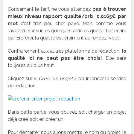
Concernant le tarif, ne vous attendez
pas à trouver
mieux niveau rapport qualité/prix
.
0.0165€ par
mot
c’est très peu cher payé. Mais comme vous
l’avez vu sur sur les quelques articles que j’ai fait écrire
par Ereferer, la qualité est vraiment au rendez-vous.
Contrairement aux autres plateforme de rédaction,
la
qualité ici ne peut pas être choisi
. Elle sera
toujours au plus haut.
Cliquez sur «
Créer un projet
» pour lancer le service
de rédaction.
Dans cette partie, vous pouvez soit charger un projet
déjà créé, soit en créer un.
Pour démarrer, nous allons mettre le nom du projet, le