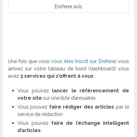
Ereferer avis
Une fois que vous
vous êtes inscrit sur Ereferer
, vous
arrivez sur votre tableau de bord (dashboard) vous
avez
3 services qui s’offrent à vous
:
Vous pouvez
lancer le référencement de
votre site
sur une liste d’annuaires
Vous pouvez
faire rédiger des articles
par le
service de rédaction
Vous pouvez
faire de l’échange intelligent
d’articles
.