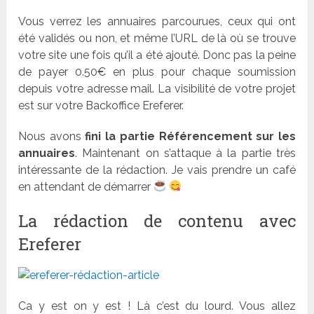
Vous verrez les annuaires parcourues, ceux qui ont
été validés ou non, et même l’URL de là où se trouve
votre site une fois qu’il a été ajouté. Donc pas la peine
de payer 0.50€ en plus pour chaque soumission
depuis votre adresse mail. La visibilité de votre projet
est sur votre Backoffice Ereferer.
Nous avons
fini la partie Référencement sur les
annuaires
. Maintenant on s’attaque à la partie très
intéressante de la rédaction. Je vais prendre un café
en attendant de démarrer
La rédaction de contenu avec
Ereferer
Ca y est on y est ! Là c’est du lourd. Vous allez