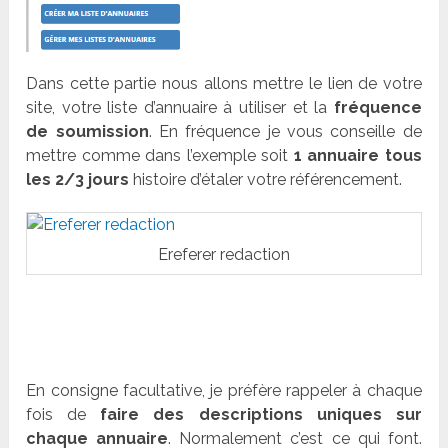
Dans cette partie nous allons mettre le lien de votre
site, votre liste d’annuaire à utiliser et la
fréquence
de soumission
. En fréquence je vous conseille de
mettre comme dans l’exemple soit
1 annuaire tous
les 2/3 jours
histoire d’étaler votre référencement.
Ereferer redaction
En consigne facultative, je préfère rappeler à chaque
fois de
faire des descriptions uniques sur
chaque annuaire
. Normalement c’est ce qui font.