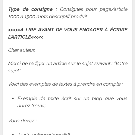
Type de consigne :
Consignes pour page/article
1000 à 1500 mots descriptif produit
>>>>>A LIRE AVANT DE VOUS ENGAGER À ÉCRIRE
L’ARTICLE<<<<<
Cher auteur,
Merci de rédiger un article sur le sujet suivant : “Votre
sujet”.
Voici des exemples de textes à prendre en compte :
Exemple de texte écrit sur un blog que vous
aurez trouvé
Vous devez :