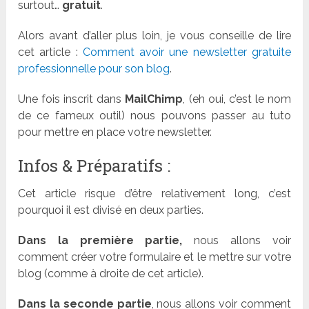
surtout…
gratuit
.
Alors avant d’aller plus loin, je vous conseille de lire
cet article :
Comment avoir une newsletter gratuite
professionnelle pour son blog
.
Une fois inscrit dans
MailChimp
, (eh oui, c’est le nom
de ce fameux outil) nous pouvons passer au tuto
pour mettre en place votre newsletter.
Infos & Préparatifs :
Cet article risque d’être relativement long, c’est
pourquoi il est divisé en deux parties.
Dans la première partie,
nous allons voir
comment créer votre formulaire et le mettre sur votre
blog (comme à droite de cet article).
Dans la seconde partie
, nous allons voir comment