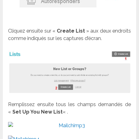
Cliquez ensuite sur «
Create List
» aux deux endroits
comme indiqués sur les captures d’écran.
Remplissez ensuite tous les champs demandés de
«
Set Up You New List
« .