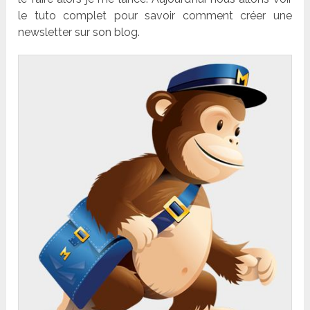
le tuto complet pour savoir comment créer une
newsletter sur son blog.