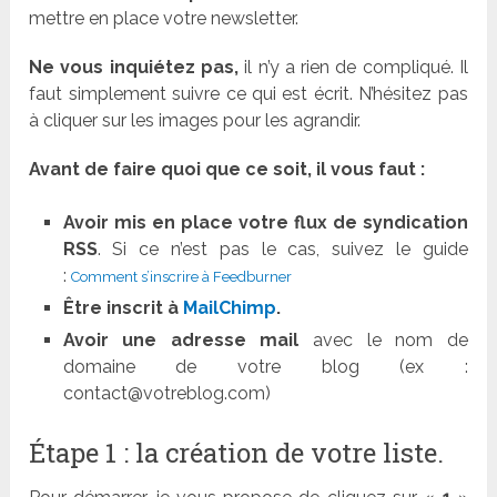
mettre en place votre newsletter.
Ne vous inquiétez pas,
il n’y a rien de compliqué. Il
faut simplement suivre ce qui est écrit. N’hésitez pas
à cliquer sur les images pour les agrandir.
Avant de faire quoi que ce soit,
il vous faut :
Avoir mis en place votre flux de syndication
RSS
. Si ce n’est pas le cas, suivez le guide
:
Comment s’inscrire à Feedburner
Être inscrit à
MailChimp
.
Avoir une adresse mail
avec le nom de
domaine de votre blog (ex :
contact@votreblog.com)
Étape 1 : la création de votre liste.