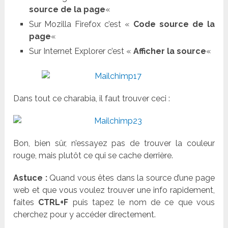
source de la page
«
Sur Mozilla Firefox c’est «
Code source de la
page
«
Sur Internet Explorer c’est «
Afficher la source
«
Dans tout ce charabia, il faut trouver ceci :
Bon, bien sûr, n’essayez pas de trouver la couleur
rouge, mais plutôt ce qui se cache derrière.
Astuce :
Quand vous êtes dans la source d’une page
web et que vous voulez trouver une info rapidement,
faites
CTRL+F
puis tapez le nom de ce que vous
cherchez pour y accéder directement.