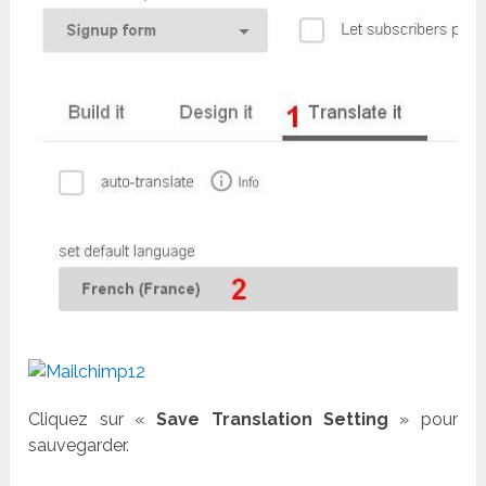
Cliquez sur «
Save Translation Setting
» pour
sauvegarder.