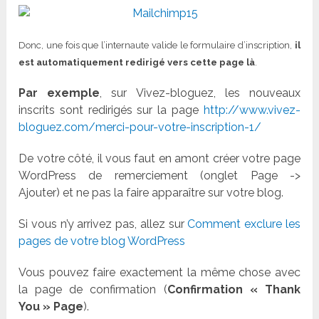
Donc, une fois que l’internaute valide le formulaire d’inscription,
il
est automatiquement redirigé vers cette page là
.
Par exemple
, sur Vivez-bloguez, les nouveaux
inscrits sont redirigés sur la page
http://www.vivez-
bloguez.com/merci-pour-votre-inscription-1/
De votre côté, il vous faut en amont créer votre page
WordPress de remerciement (onglet Page ->
Ajouter) et ne pas la faire apparaître sur votre blog.
Si vous n’y arrivez pas, allez sur
Comment exclure les
pages de votre blog WordPress
Vous pouvez faire exactement la même chose avec
la page de confirmation (
Confirmation « Thank
You » Page
).