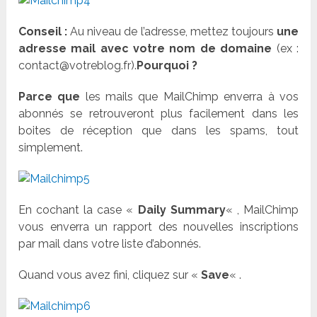
Conseil :
Au niveau de l’adresse, mettez toujours
une
adresse mail avec votre nom de domaine
(ex :
contact@votreblog.fr).
Pourquoi ?
Parce que
les mails que MailChimp enverra à vos
abonnés se retrouveront plus facilement dans les
boites de réception que dans les spams, tout
simplement.
En cochant la case «
Daily Summary
« , MailChimp
vous enverra un rapport des nouvelles inscriptions
par mail dans votre liste d’abonnés.
Quand vous avez fini, cliquez sur «
Save
« .