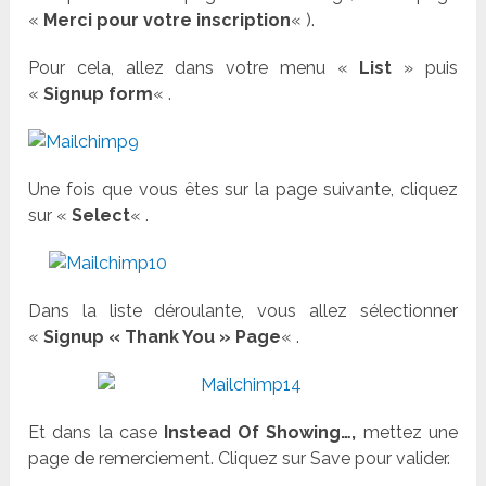
«
Merci pour votre inscription
« ).
Pour cela, allez dans votre menu «
List
» puis
«
Signup form
« .
Une fois que vous êtes sur la page suivante, cliquez
sur «
Select
« .
Dans la liste déroulante, vous allez sélectionner
«
Signup « Thank You » Page
« .
Et dans la case
Instead Of Showing…,
mettez une
page de remerciement. Cliquez sur Save pour valider.