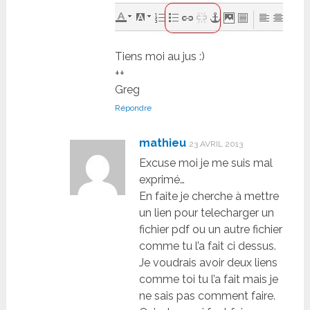
Tiens moi au jus :)
++
Greg
Répondre
mathieu
23 AVRIL 2013
Excuse moi je me suis mal
exprimé…
En faite je cherche à mettre
un lien pour telecharger un
fichier pdf ou un autre fichier
comme tu l’a fait ci dessus.
Je voudrais avoir deux liens
comme toi tu l’a fait mais je
ne sais pas comment faire.