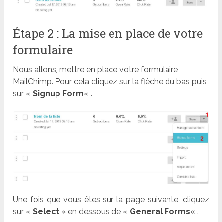
Étape 2 : La mise en place de votre
formulaire
Nous allons, mettre en place votre formulaire
MailChimp. Pour cela cliquez sur la flèche du bas puis
sur «
Signup Form
« .
Une fois que vous êtes sur la page suivante, cliquez
sur «
Select
» en dessous de «
General Forms
« .