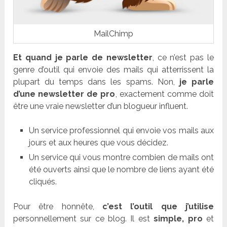
MailChimp
Et quand je parle de newsletter
, ce n’est pas le
genre d’outil qui envoie des mails qui atterrissent la
plupart du temps dans les spams. Non,
je parle
d’une newsletter de pro
, exactement comme doit
être une vraie newsletter d’un blogueur influent.
Un service professionnel qui envoie vos mails aux
jours et aux heures que vous décidez.
Un service qui vous montre combien de mails ont
été ouverts ainsi que le nombre de liens ayant été
cliqués.
Pour être honnête,
c’est l’outil que j’utilise
personnellement sur ce blog. Il est
simple, pro
et