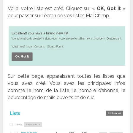
Voilà, votre liste est créé. Cliquez sur «
OK, Got It
»
pour passer sur l’écran de vos listes MailChimp.
Sur cette page, apparaissent toutes les listes que
vous avez créé. Vous avez les principales infos
comme le nom de la liste, le nombre d’abonné, le
pourcentage de mails ouverts et de clic.