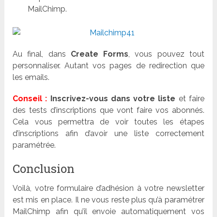
MailChimp.
Au final, dans
Create Forms
, vous pouvez tout
personnaliser. Autant vos pages de redirection que
les emails.
Conseil :
Inscrivez-vous dans votre liste
et faire
des tests d’inscriptions que vont faire vos abonnés.
Cela vous permettra de voir toutes les étapes
d’inscriptions afin d’avoir une liste correctement
paramétrée.
Conclusion
Voilà, votre formulaire d’adhésion à votre newsletter
est mis en place. Il ne vous reste plus qu’à paramétrer
MailChimp afin qu’il envoie automatiquement vos