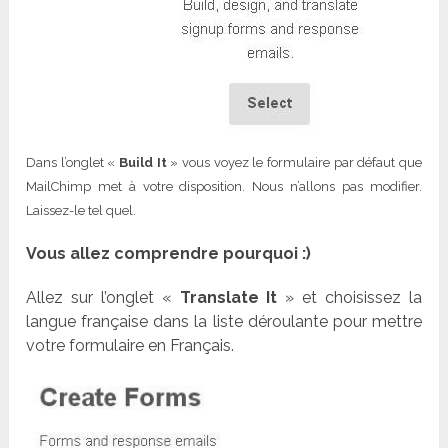
Dans l’onglet «
Build It
» vous voyez le formulaire par défaut que
MailChimp met à votre disposition. Nous n’allons pas modifier.
Laissez-le tel quel.
Vous allez comprendre pourquoi :)
Allez sur l’onglet «
Translate It
» et choisissez la
langue française dans la liste déroulante pour mettre
votre formulaire en Français.