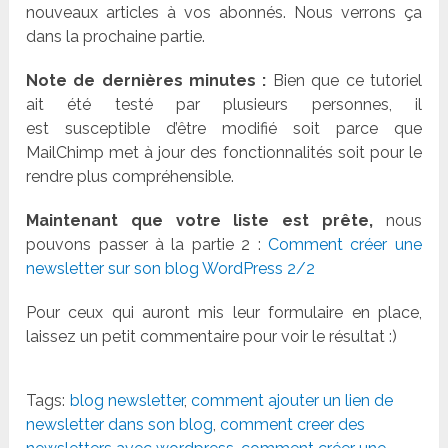
nouveaux articles à vos abonnés. Nous verrons ça
dans la prochaine partie.
Note de dernières minutes :
Bien que ce tutoriel
ait été testé par plusieurs personnes, il
est susceptible d’être modifié soit parce que
MailChimp met à jour des fonctionnalités soit pour le
rendre plus compréhensible.
Maintenant que votre liste est prête,
nous
pouvons passer à la partie 2 :
Comment créer une
newsletter sur son blog WordPress 2/2
Pour ceux qui auront mis leur formulaire en place,
laissez un petit commentaire pour voir le résultat :)
Tags:
blog newsletter
,
comment ajouter un lien de
newsletter dans son blog
,
comment creer des