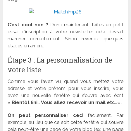
C’est cool non ?
Donc maintenant, faites un petit
essai d’inscription à votre newsletter, cela devrait
marcher correctement. Sinon revenez quelques
étapes en arrière.
Étape 3 : La personnalisation de
votre liste
Comme vous l’avez vu, quand vous mettez votre
adresse et votre prénom pour vous inscrire, vous
avez une nouvelle fenêtre qui s’ouvre avec écrit
«
Bientôt fini..
Vous allez recevoir un mail etc..
« .
On peut personnaliser ceci
facilement. Par
exemple, au lieu que ce soit cette fenêtre qui s’ouvre
cela peut-être une page de votre blog (ex: une page