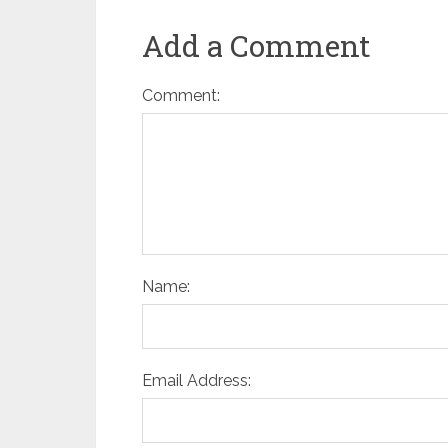
Add a Comment
Comment:
Name:
Email Address: