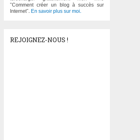
"Comment créer un blog à succès sur
Internet".
En savoir plus sur moi.
REJOIGNEZ-NOUS !