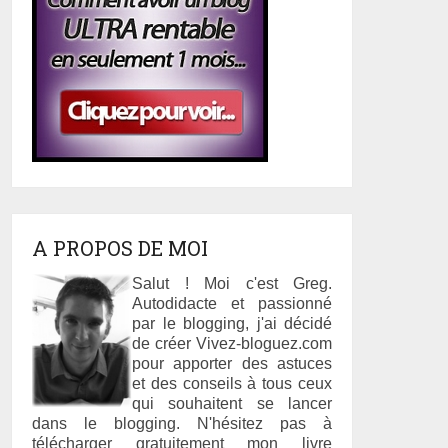
A PROPOS DE MOI
Salut ! Moi c'est Greg.
Autodidacte et passionné
par le blogging, j'ai décidé
de créer Vivez-bloguez.com
pour apporter des astuces
et des conseils à tous ceux
qui souhaitent se lancer
dans le blogging. N'hésitez pas à
télécharger gratuitement mon livre