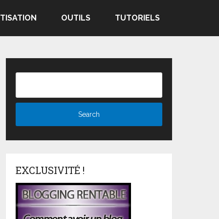
TISATION
OUTILS
TUTORIELS
EXCLUSIVITÉ !