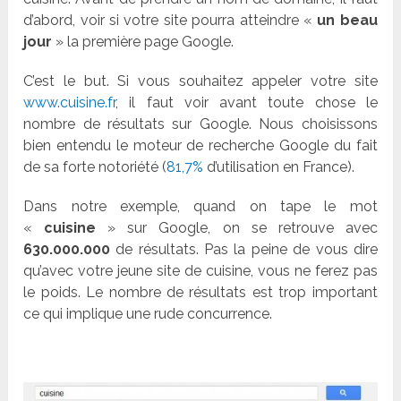
d’abord, voir si votre site pourra atteindre «
un beau
jour
» la première page Google.
C’est le but. Si vous souhaitez appeler votre site
www.cuisine.fr
, il faut voir avant toute chose le
nombre de résultats sur Google. Nous choisissons
bien entendu le moteur de recherche Google du fait
de sa forte notoriété (
81,7%
d’utilisation en France).
Dans notre exemple, quand on tape le mot
«
cuisine
» sur Google, on se retrouve avec
630.000.000
de résultats. Pas la peine de vous dire
qu’avec votre jeune site de cuisine, vous ne ferez pas
le poids. Le nombre de résultats est trop important
ce qui implique une rude concurrence.