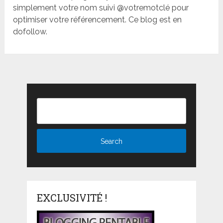
simplement votre nom suivi @votremotclé pour
optimiser votre référencement. Ce blog est en
dofollow.
EXCLUSIVITÉ !