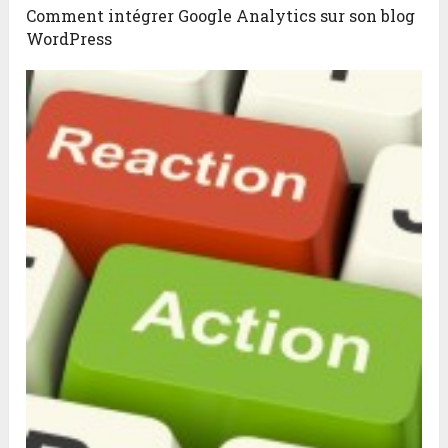
Comment intégrer Google Analytics sur son blog
WordPress