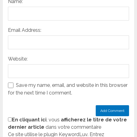
Name:
Email Address:
Website:
Save my name, email, and website in this browser
for the next time I comment.
En cliquant ici
, vous
afficherez le titre de votre
dernier article
dans votre commentaire
Ce site utilise le plugin KeywordLuv. Entrez