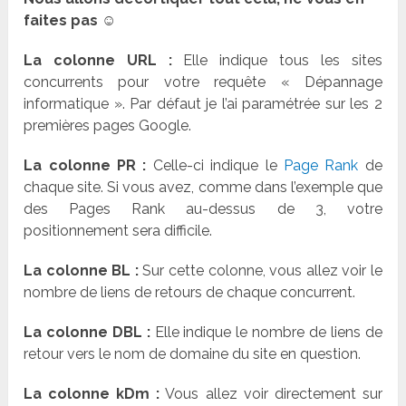
faites pas ☺
La colonne URL :
Elle indique tous les sites
concurrents pour votre requête « Dépannage
informatique ». Par défaut je l’ai paramétrée sur les 2
premières pages Google.
La colonne PR :
Celle-ci indique le
Page Rank
de
chaque site. Si vous avez, comme dans l’exemple que
des Pages Rank au-dessus de 3, votre
positionnement sera difficile.
La colonne BL :
Sur cette colonne, vous allez voir le
nombre de liens de retours de chaque concurrent.
La colonne DBL :
Elle indique le nombre de liens de
retour vers le nom de domaine du site en question.
La colonne kDm :
Vous allez voir directement sur