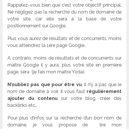
Rappelez-vous bien que c’est votre objectif principal.
Ne négligez pas la recherche du nom de domaine de
votre site, car elle sera à la base de votre
positionnement sur Google.
Plus vous aurez de résultats et de concurrents, moins
vous atteindrez la 1ère page Google.
A contrario, moins de résultats et de concurrents sur
maître Google il y aura, plus votre site en première
page, sera (je fais mon maître Yoda).
N’oubliez pas que pour être vu
, il n’y a pas que le
nom de domaine à voir. Il vous faut
régulièrement
ajouter du contenu
sur votre blog, créer des
backlinks etc..
Pour plus d’infos sur la recherche d’un bon nom de
domaine, je vous propose de lire mon