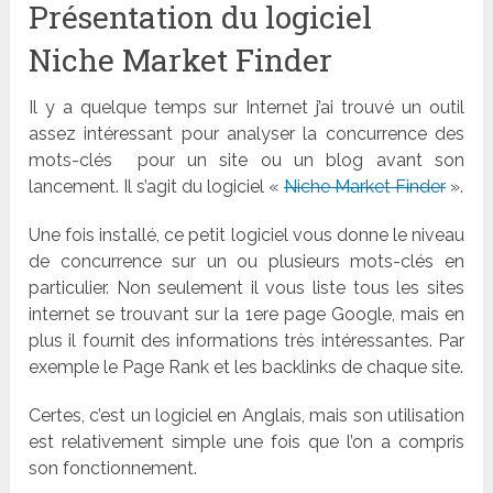
Présentation du logiciel
Niche Market Finder
Il y a quelque temps sur Internet j’ai trouvé un outil
assez intéressant pour analyser la concurrence des
mots-clés pour un site ou un blog avant son
lancement. Il s’agit du logiciel «
Niche Market Finder
».
Une fois installé, ce petit logiciel vous donne le niveau
de concurrence sur un ou plusieurs mots-clés en
particulier. Non seulement il vous liste tous les sites
internet se trouvant sur la 1ere page Google, mais en
plus il fournit des informations très intéressantes. Par
exemple le Page Rank et les backlinks de chaque site.
Certes, c’est un logiciel en Anglais, mais son utilisation
est relativement simple une fois que l’on a compris
son fonctionnement.