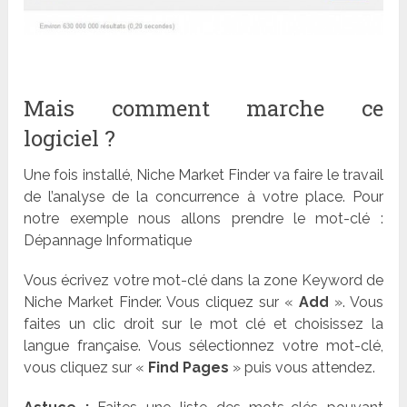
Mais comment marche ce
logiciel ?
Une fois installé, Niche Market Finder va faire le travail
de l’analyse de la concurrence à votre place. Pour
notre exemple nous allons prendre le mot-clé :
Dépannage Informatique
Vous écrivez votre mot-clé dans la zone Keyword de
Niche Market Finder. Vous cliquez sur «
Add
». Vous
faites un clic droit sur le mot clé et choisissez la
langue française. Vous sélectionnez votre mot-clé,
vous cliquez sur «
Find Pages
» puis vous attendez.