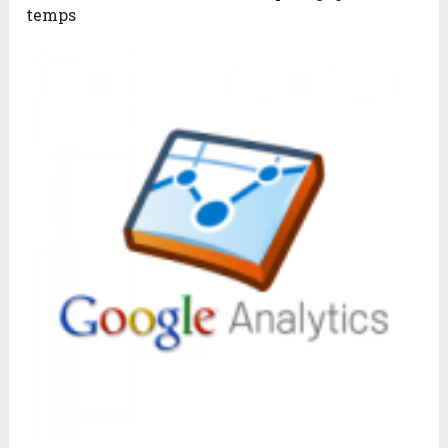
temps