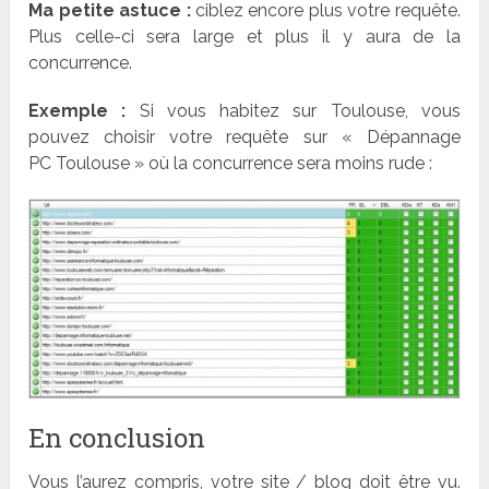
Ma petite astuce :
ciblez encore plus votre requête.
Plus celle-ci sera large et plus il y aura de la
concurrence.
Exemple :
Si vous habitez sur Toulouse, vous
pouvez choisir votre requête sur « Dépannage
PC Toulouse » où la concurrence sera moins rude :
En conclusion
Vous l’aurez compris, votre site / blog doit être vu.