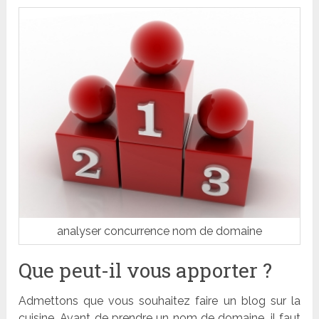
analyser concurrence nom de domaine
Que peut-il vous apporter ?
Admettons que vous souhaitez faire un blog sur la
cuisine. Avant de prendre un nom de domaine, il faut