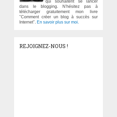
qui souhaitent se lancer
dans le blogging. N'hésitez pas à
télécharger gratuitement mon livre
"Comment créer un blog à succès sur
Internet".
En savoir plus sur moi.
REJOIGNEZ-NOUS !