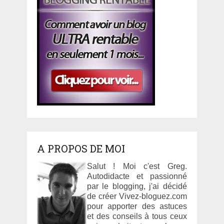
A PROPOS DE MOI
Salut ! Moi c'est Greg.
Autodidacte et passionné
par le blogging, j'ai décidé
de créer Vivez-bloguez.com
pour apporter des astuces
et des conseils à tous ceux