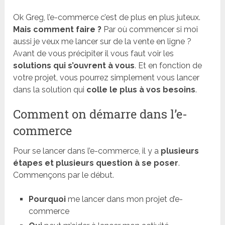
Ok Greg, l’e-commerce c’est de plus en plus juteux.
Mais comment faire ?
Par où commencer si moi
aussi je veux me lancer sur de la vente en ligne ?
Avant de vous précipiter il vous faut voir les
solutions qui s’ouvrent à vous
. Et en fonction de
votre projet, vous pourrez simplement vous lancer
dans la solution qui
colle le plus à vos besoins
.
Comment on démarre dans l’e-
commerce
Pour se lancer dans l’e-commerce, il y a
plusieurs
étapes et plusieurs question à se poser
.
Commençons par le début.
Pourquoi
me lancer dans mon projet d’e-
commerce