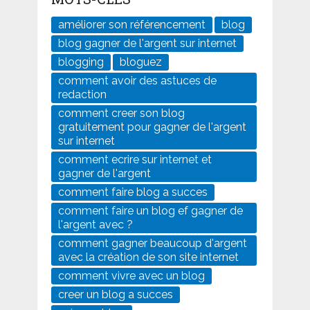
améliorer son référencement
blog
blog gagner de l'argent sur internet
blogging
bloguez
comment avoir des astuces de
redaction
comment creer son blog
gratuitement pour gagner de l'argent
sur internet
comment ecrire sur internet et
gagner de l'argent
comment faire blog a succes
comment faire un blog ef gagner de
l'argent avec ?
comment gagner beaucoup d'argent
avec la création de son site internet
comment vivre avec un blog
creer un blog a succes