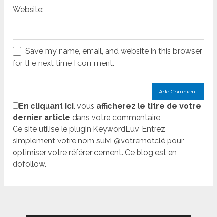
Website:
Save my name, email, and website in this browser
for the next time I comment.
En cliquant ici
, vous
afficherez le titre de votre
dernier article
dans votre commentaire
Ce site utilise le plugin KeywordLuv. Entrez
simplement votre nom suivi @votremotclé pour
optimiser votre référencement. Ce blog est en
dofollow.