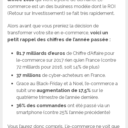
commerce est un des business modèle dont le ROI
(Retour sur Investissement) se fait très rapidement.
Alors avant que vous preniez la décision de
transformer votre site en e-commerce,
voici un
petit rappel des chiffres de l’année passée :
81.7 milliards d’euros
de Chiffre d’Affaire pour
le-commerce sur 2017 rien qu’en France (contre
72 milliards pour 2016, soit 14% de plus)
37 millions
de cyber-acheteurs en France.
Grace au Black-Friday et à Noel, l’e-commerce a
subit une
augmentation de 17,5%
sur le
quatrième trimestre de l’année dernière.
36% des commandes
ont été passé via un
smartphone (contre 25% l’année précédente)
Vous l’aurez donc compris. L’e-commerce ne voit que