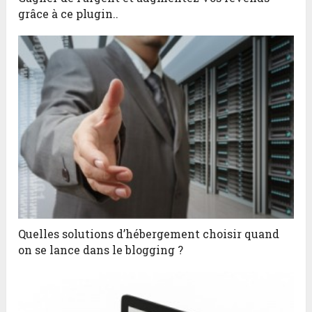
grâce à ce plugin..
Quelles solutions d’hébergement choisir quand
on se lance dans le blogging ?