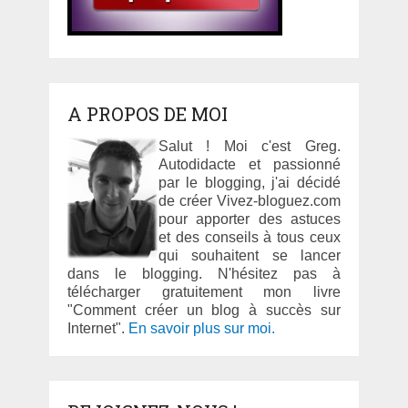
A PROPOS DE MOI
Salut ! Moi c'est Greg.
Autodidacte et passionné
par le blogging, j'ai décidé
de créer Vivez-bloguez.com
pour apporter des astuces
et des conseils à tous ceux
qui souhaitent se lancer
dans le blogging. N'hésitez pas à
télécharger gratuitement mon livre
"Comment créer un blog à succès sur
Internet".
En savoir plus sur moi.