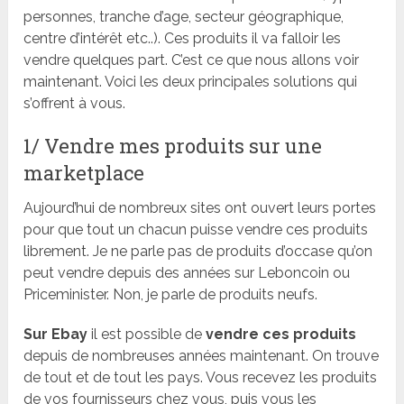
personnes, tranche d’age, secteur géographique,
centre d’intérêt etc..). Ces produits il va falloir les
vendre quelques part. C’est ce que nous allons voir
maintenant. Voici les deux principales solutions qui
s’offrent à vous.
1/ Vendre mes produits sur une
marketplace
Aujourd’hui de nombreux sites ont ouvert leurs portes
pour que tout un chacun puisse vendre ces produits
librement. Je ne parle pas de produits d’occase qu’on
peut vendre depuis des années sur Leboncoin ou
Priceminister. Non, je parle de produits neufs.
Sur Ebay
il est possible de
vendre ces produits
depuis de nombreuses années maintenant. On trouve
de tout et de tout les pays. Vous recevez les produits
de vos fournisseurs chez vous, puis vous les