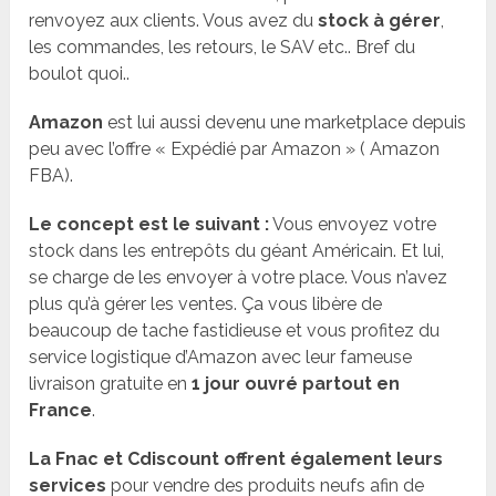
renvoyez aux clients. Vous avez du
stock à gérer
,
les commandes, les retours, le SAV etc.. Bref du
boulot quoi..
Amazon
est lui aussi devenu une marketplace depuis
peu avec l’offre « Expédié par Amazon » ( Amazon
FBA).
Le concept est le suivant :
Vous envoyez votre
stock dans les entrepôts du géant Américain. Et lui,
se charge de les envoyer à votre place. Vous n’avez
plus qu’à gérer les ventes. Ça vous libère de
beaucoup de tache fastidieuse et vous profitez du
service logistique d’Amazon avec leur fameuse
livraison gratuite en
1 jour ouvré partout en
France
.
La Fnac et Cdiscount offrent également leurs
services
pour vendre des produits neufs afin de