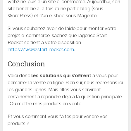
webzine, puis à un site e-commerce. Aujourd’hui, son
site bénéficie à la fois d’une partie blog (sous
WordPress) et d’un e-shop sous Magento.
Si vous souhaitez avoir de l’aide pour monter votre
projet e-commerce, sachez que l’agence Start
Rocket se tient à votre disposition
:
https://www.start-rocket.com
.
Conclusion
Voici donc
les solutions qui s’offrent
à vous pour
démarrer la vente en ligne. Bien sur, nous reprenons ici
les grandes lignes. Mais elles vous serviront
certainement à répondre déjà à la question principale
: Où mettre mes produits en vente.
Et vous comment vous faites pour vendre vos
produits ?