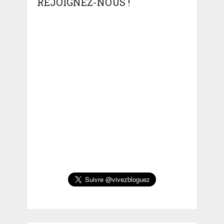
REJOIGNEZ-NOUS !