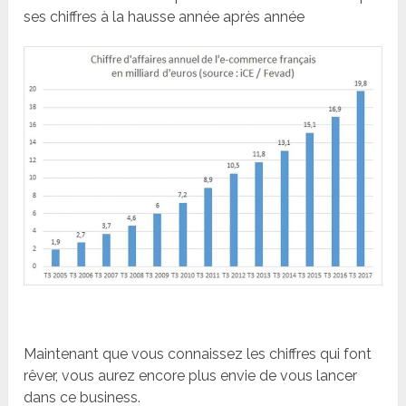
ses chiffres à la hausse année après année
Maintenant que vous connaissez les chiffres qui font
rêver, vous aurez encore plus envie de vous lancer
dans ce business.