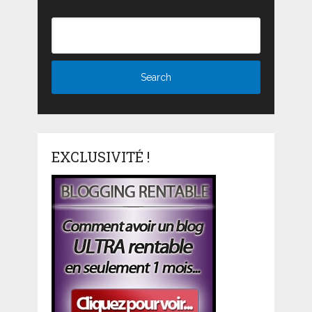
EXCLUSIVITÉ !