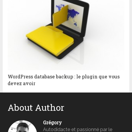
WordPress database backup : le plugin que vous
devez avoir
About Author
Grégory
Autodidacte et passionné par le