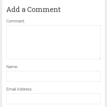
Add a Comment
Comment:
Name:
Email Address: