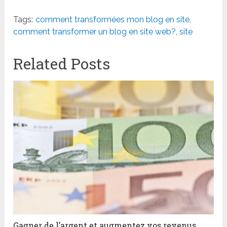
Tags:
comment transformées mon blog en site
,
comment transformer un blog en site web?
,
site
Related Posts
Gagner de l’argent et augmentez vos revenus