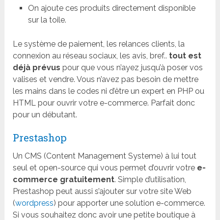
On ajoute ces produits directement disponible
sur la toile.
Le système de paiement, les relances clients, la
connexion au réseau sociaux, les avis, bref..
tout est
déjà prévus
pour que vous n’ayez jusqu’à poser vos
valises et vendre. Vous n’avez pas besoin de mettre
les mains dans le codes ni d’être un expert en PHP ou
HTML pour ouvrir votre e-commerce. Parfait donc
pour un débutant.
Prestashop
Un CMS (Content Management Systeme) à lui tout
seul et open-source qui vous permet d’ouvrir votre
e-
commerce gratuitement
. Simple d’utilisation,
Prestashop peut aussi s’ajouter sur votre site Web
(
wordpress
) pour apporter une solution e-commerce.
Si vous souhaitez donc avoir une petite boutique à