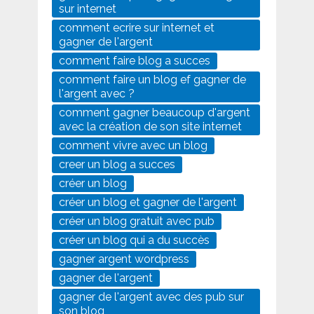
sur internet
comment ecrire sur internet et
gagner de l'argent
comment faire blog a succes
comment faire un blog ef gagner de
l'argent avec ?
comment gagner beaucoup d'argent
avec la création de son site internet
comment vivre avec un blog
creer un blog a succes
créer un blog
créer un blog et gagner de l'argent
créer un blog gratuit avec pub
créer un blog qui a du succès
gagner argent wordpress
gagner de l'argent
gagner de l'argent avec des pub sur
son blog