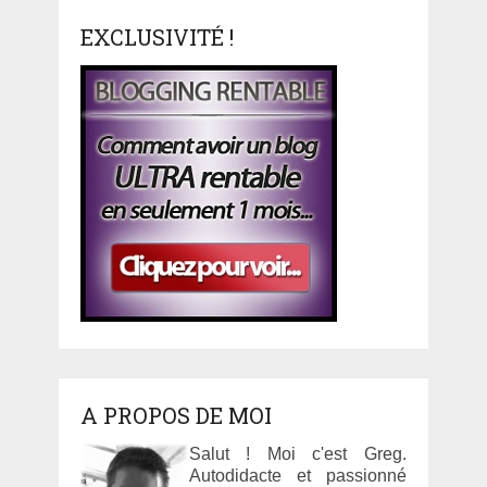
EXCLUSIVITÉ !
A PROPOS DE MOI
Salut ! Moi c'est Greg.
Autodidacte et passionné