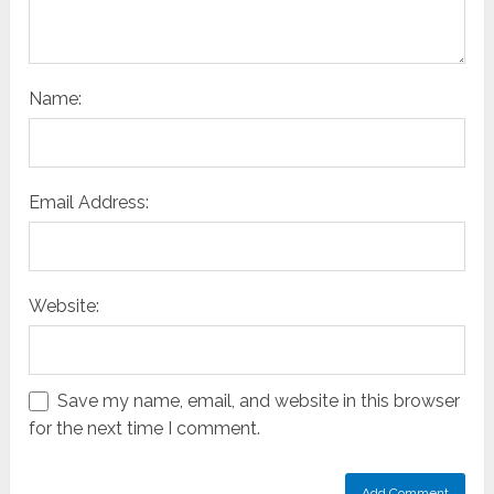
Name:
Email Address:
Website:
Save my name, email, and website in this browser
for the next time I comment.