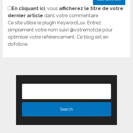
En cliquant ici
, vous
afficherez le titre de votre
dernier article
dans votre commentaire
Ce site utilise le plugin KeywordLuv. Entrez
simplement votre nom suivi @votremotclé pour
optimiser votre référencement. Ce blog est en
dofollow.