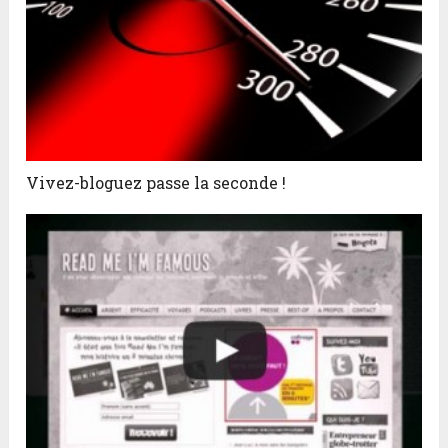
Vivez-bloguez passe la seconde !