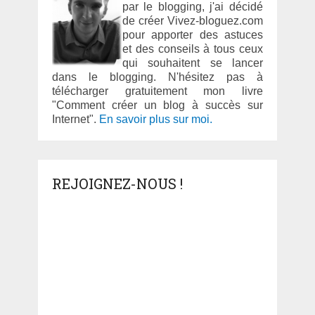
par le blogging, j'ai décidé
de créer Vivez-bloguez.com
pour apporter des astuces
et des conseils à tous ceux
qui souhaitent se lancer
dans le blogging. N'hésitez pas à
télécharger gratuitement mon livre
"Comment créer un blog à succès sur
Internet".
En savoir plus sur moi.
REJOIGNEZ-NOUS !