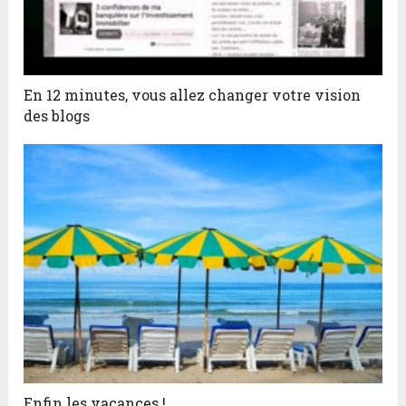
En 12 minutes, vous allez changer votre vision
des blogs
Enfin les vacances !