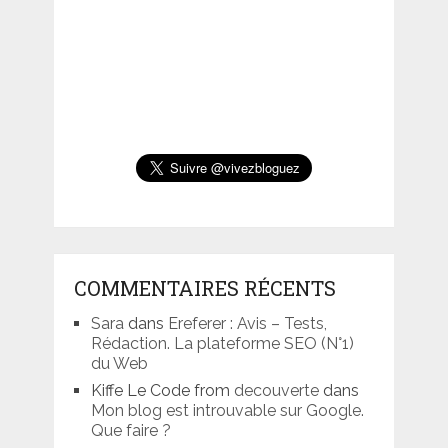
COMMENTAIRES RÉCENTS
Sara
dans
Ereferer : Avis – Tests,
Rédaction. La plateforme SEO (N°1)
du Web
Kiffe Le Code from
decouverte
dans
Mon blog est introuvable sur Google.
Que faire ?