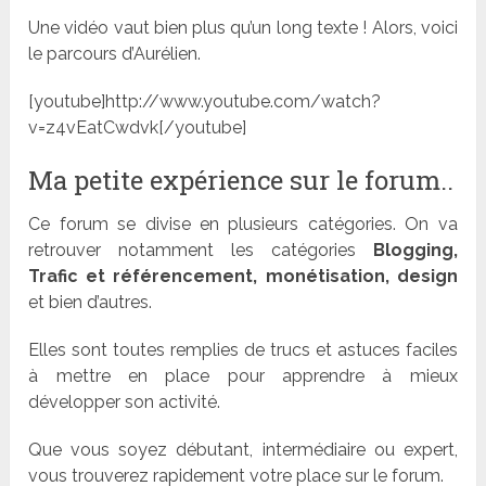
Une vidéo vaut bien plus qu’un long texte ! Alors, voici
le parcours d’Aurélien.
[youtube]http://www.youtube.com/watch?
v=z4vEatCwdvk[/youtube]
Ma petite expérience sur le forum..
Ce forum se divise en plusieurs catégories. On va
retrouver notamment les catégories
Blogging,
Trafic et référencement, monétisation, design
et bien d’autres.
Elles sont toutes remplies de trucs et astuces faciles
à mettre en place pour apprendre à mieux
développer son activité.
Que vous soyez débutant, intermédiaire ou expert,
vous trouverez rapidement votre place sur le forum.