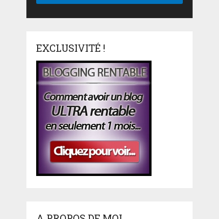
EXCLUSIVITÉ !
A PROPOS DE MOI