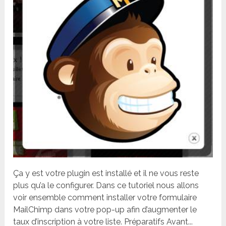
Ça y est votre plugin est installé et il ne vous reste
plus qu’a le configurer. Dans ce tutoriel nous allons
voir ensemble comment installer votre formulaire
MailChimp dans votre pop-up afin d’augmenter le
taux d’inscription à votre liste. Préparatifs Avant...