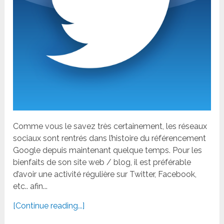
Comme vous le savez très certainement, les réseaux
sociaux sont rentrés dans l’histoire du référencement
Google depuis maintenant quelque temps. Pour les
bienfaits de son site web / blog, il est préférable
d’avoir une activité régulière sur Twitter, Facebook,
etc.. afin...
[Continue reading...]