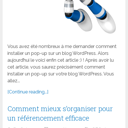
Vous avez été nombreux à me demander comment
installer un pop-up sur un blog WordPress. Alors
aujourd’hui le voici enfin cet article :) ! Après avoir lu
cet article, vous saurez précisément comment
installer un pop-up sur votre blog WordPress. Vous
allez...
[Continue reading...]
Comment mieux s’organiser pour
un référencement efficace