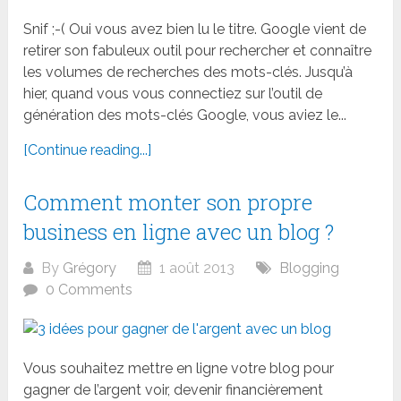
Snif ;-( Oui vous avez bien lu le titre. Google vient de
retirer son fabuleux outil pour rechercher et connaître
les volumes de recherches des mots-clés. Jusqu’à
hier, quand vous vous connectiez sur l’outil de
génération des mots-clés Google, vous aviez le...
[Continue reading...]
Comment monter son propre
business en ligne avec un blog ?
By
Grégory
1 août 2013
Blogging
0 Comments
Vous souhaitez mettre en ligne votre blog pour
gagner de l’argent voir, devenir financièrement