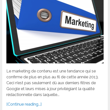
Le marketing de contenu est une tendance qui se
confirme de plus en plus au fil de cette année 2013.
Ceci n’est pas seulement dû aux derniers filtres de
Google et leurs mises à jour privilégiant la qualité
rédactionnelle dans laquelle...
[Continue reading...]