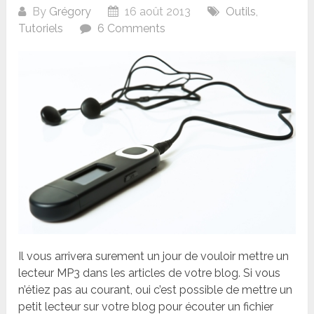
By
Grégory
16 août 2013
Outils
,
Tutoriels
6 Comments
Il vous arrivera surement un jour de vouloir mettre un
lecteur MP3 dans les articles de votre blog. Si vous
n’étiez pas au courant, oui c’est possible de mettre un
petit lecteur sur votre blog pour écouter un fichier