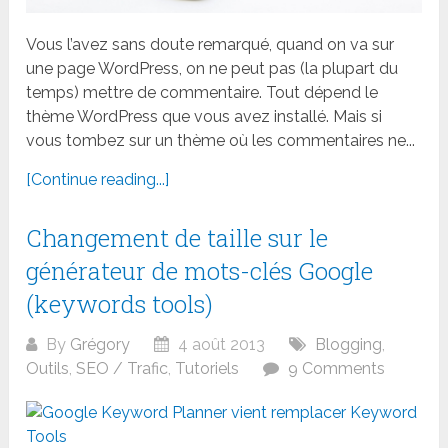
Vous l’avez sans doute remarqué, quand on va sur
une page WordPress, on ne peut pas (la plupart du
temps) mettre de commentaire. Tout dépend le
thème WordPress que vous avez installé. Mais si
vous tombez sur un thème où les commentaires ne...
[Continue reading...]
Changement de taille sur le
générateur de mots-clés Google
(keywords tools)
By
Grégory
4 août 2013
Blogging
,
Outils
,
SEO / Trafic
,
Tutoriels
9 Comments