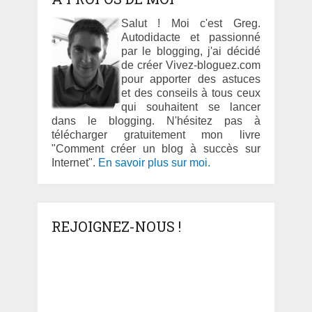
Salut ! Moi c'est Greg.
Autodidacte et passionné
par le blogging, j'ai décidé
de créer Vivez-bloguez.com
pour apporter des astuces
et des conseils à tous ceux
qui souhaitent se lancer
dans le blogging. N'hésitez pas à
télécharger gratuitement mon livre
"Comment créer un blog à succès sur
Internet".
En savoir plus sur moi.
REJOIGNEZ-NOUS !