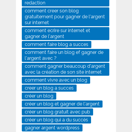
redaction
comment creer son blog
gratuitement pour gagner de l'argent
sur internet
comment ecrire sur internet et
gagner de l'argent
comment faire blog a succes
comment faire un blog ef gagner de
l'argent avec ?
comment gagner beaucoup d'argent
avec la création de son site internet
comment vivre avec un blog
creer un blog a succes
créer un blog
créer un blog et gagner de l'argent
créer un blog gratuit avec pub
créer un blog qui a du succès
gagner argent wordpress