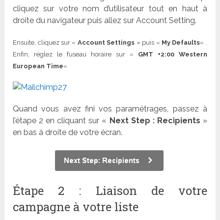
cliquez sur votre nom d’utilisateur tout en haut à
droite du navigateur puis allez sur Account Setting.
Ensuite, cliquez sur «
Account Settings
» puis «
My Defaults
« .
Enfin, réglez le fuseau horaire sur «
GMT +2:00 Western
European Time
«
Quand vous avez fini vos paramétrages, passez à
l’étape 2 en cliquant sur «
Next Step : Recipients
»
en bas à droite de votre écran.
Étape 2 : Liaison de votre
campagne à votre liste