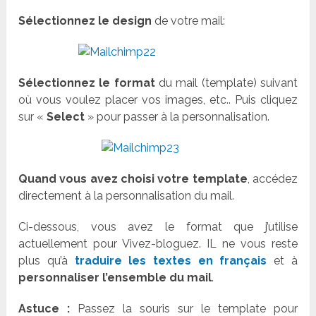
Sélectionnez le design
de votre mail:
Sélectionnez le format
du mail (template) suivant
où vous voulez placer vos images, etc.. Puis cliquez
sur «
Select
» pour passer à la personnalisation.
Quand vous avez choisi votre template
, accédez
directement à la personnalisation du mail.
Ci-dessous, vous avez le format que j’utilise
actuellement pour Vivez-bloguez. IL ne vous reste
plus qu’à
traduire les textes en français
et à
personnaliser l’ensemble du mail
.
Astuce :
Passez la souris sur le template pour