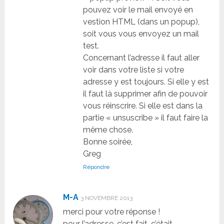
pouvez voir le mail envoyé en
vestion HTML (dans un popup),
soit vous vous envoyez un mail
test.
Concernant l’adresse il faut aller
voir dans votre liste si votre
adresse y est toujours. Si elle y est
il faut là supprimer afin de pouvoir
vous réinscrire. Si elle est dans la
partie « unsuscribe » il faut faire la
même chose.
Bonne soirée,
Greg
Répondre
M-A
3 NOVEMBRE 2013
merci pour votre réponse !
pour l’adresse, c’est fait, c’était