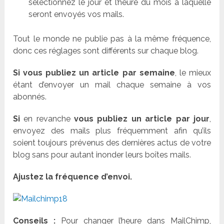
sélectionnez le jour et l’heure du mois à laquelle
seront envoyés vos mails.
Tout le monde ne publie pas à la même fréquence,
donc ces réglages sont différents sur chaque blog.
Si vous publiez un article par semaine
, le mieux
étant d’envoyer un mail chaque semaine à vos
abonnés.
Si
en revanche
vous publiez un article par jour
,
envoyez des mails plus fréquemment afin qu’ils
soient toujours prévenus des dernières actus de votre
blog sans pour autant inonder leurs boîtes mails.
Ajustez la fréquence d’envoi.
Conseils :
Pour changer l’heure dans MailChimp,