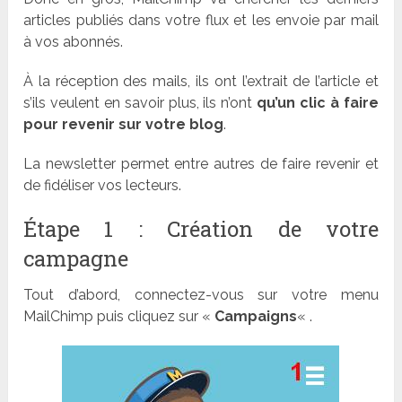
articles publiés dans votre flux et les envoie par mail
à vos abonnés.
À la réception des mails, ils ont l’extrait de l’article et
s’ils veulent en savoir plus, ils n’ont
qu’un clic à faire
pour revenir sur votre blog
.
La newsletter permet entre autres de faire revenir et
de fidéliser vos lecteurs.
Étape 1 : Création de votre
campagne
Tout d’abord, connectez-vous sur votre menu
MailChimp puis cliquez sur «
Campaigns
« .