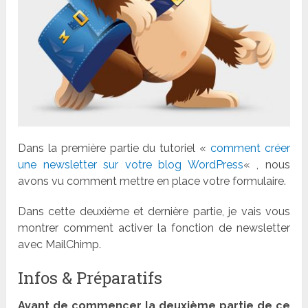
Dans la première partie du tutoriel «
comment créer
une newsletter sur votre blog WordPress
« , nous
avons vu comment mettre en place votre formulaire.
Dans cette deuxième et dernière partie, je vais vous
montrer comment activer la fonction de newsletter
avec MailChimp.
Infos & Préparatifs
Avant de commencer la deuxième partie de ce