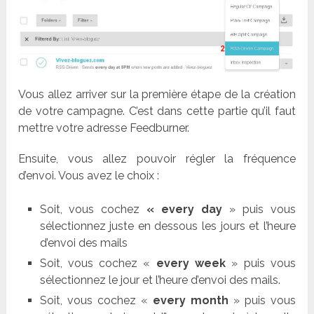
Vous allez arriver sur la première étape de la création
de votre campagne. C’est dans cette partie qu’il faut
mettre votre adresse Feedburner.
Ensuite, vous allez pouvoir régler la fréquence
d’envoi. Vous avez le choix :
Soit, vous cochez
« every day
» puis vous
sélectionnez juste en dessous les jours et l’heure
d’envoi des mails
Soit, vous cochez «
every week
» puis vous
sélectionnez le jour et l’heure d’envoi des mails.
Soit, vous cochez «
every month
» puis vous