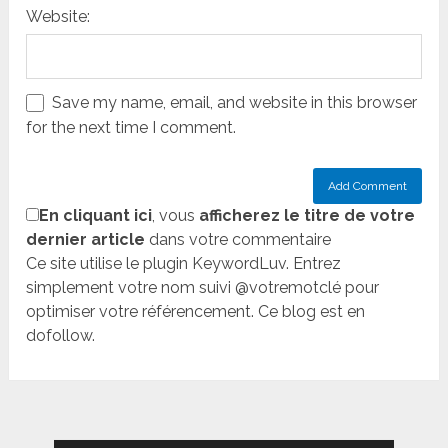
Website:
Save my name, email, and website in this browser
for the next time I comment.
En cliquant ici
, vous
afficherez le titre de votre
dernier article
dans votre commentaire
Ce site utilise le plugin KeywordLuv. Entrez
simplement votre nom suivi @votremotclé pour
optimiser votre référencement. Ce blog est en
dofollow.