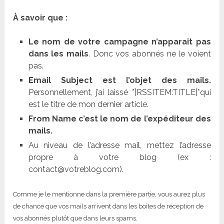
À savoir que :
Le nom de votre campagne n’apparaît pas
dans les mails
. Donc vos abonnés ne le voient
pas.
Email Subject est l’objet des mails.
Personnellement, j’ai laissé *|RSSITEM:TITLE|*qui
est le titre de mon dernier article.
From Name c’est le nom de l’expéditeur des
mails.
Au niveau de l’adresse mail, mettez l’adresse
propre à votre blog (ex :
contact@votreblog.com).
Comme je le mentionne dans la première partie, vous aurez plus
de chance que vos mails arrivent dans les boîtes de réception de
vos abonnés plutôt que dans leurs spams.