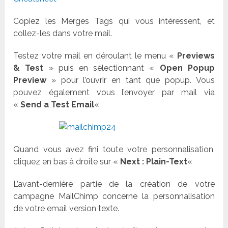
Copiez les Merges Tags qui vous intéressent, et
collez-les dans votre mail.
Testez votre mail en déroulant le menu «
Previews
& Test
» puis en sélectionnant «
Open Popup
Preview
» pour l’ouvrir en tant que popup. Vous
pouvez également vous l’envoyer par mail via
«
Send a Test Email
«
Quand vous avez fini toute votre personnalisation,
cliquez en bas à droite sur «
Next : Plain-Text
«
L’avant-dernière partie de la création de votre
campagne MailChimp concerne la personnalisation
de votre email version texte.