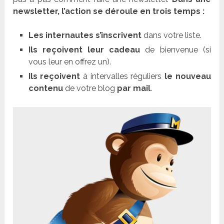
newsletter, l’action se déroule en trois temps :
Les internautes s’inscrivent
dans votre liste.
Ils reçoivent leur cadeau
de bienvenue (si
vous leur en offrez un).
Ils reçoivent
à intervalles réguliers
le nouveau
contenu
de votre blog
par mail
.