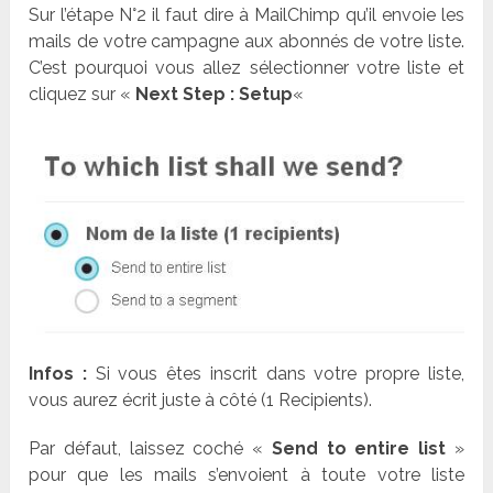
Sur l’étape N°2 il faut dire à MailChimp qu’il envoie les
mails de votre campagne aux abonnés de votre liste.
C’est pourquoi vous allez sélectionner votre liste et
cliquez sur «
Next Step : Setup
«
Infos :
Si vous êtes inscrit dans votre propre liste,
vous aurez écrit juste à côté (1 Recipients).
Par défaut, laissez coché «
Send to entire list
»
pour que les mails s’envoient à toute votre liste