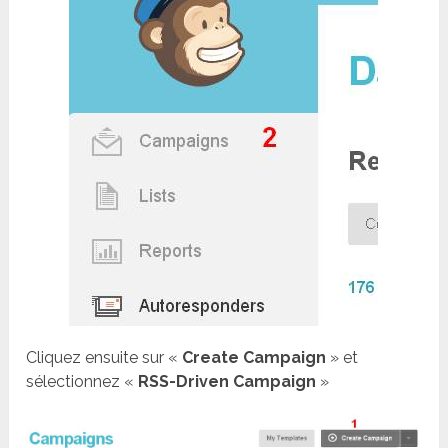
Cliquez ensuite sur «
Create Campaign
» et
sélectionnez «
RSS-Driven Campaign
»