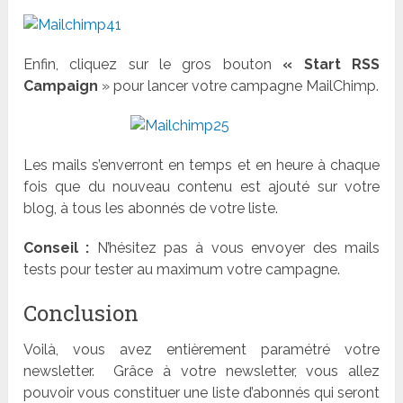
Enfin, cliquez sur le gros bouton
« Start RSS
Campaign
» pour lancer votre campagne MailChimp.
Les mails s’enverront en temps et en heure à chaque
fois que du nouveau contenu est ajouté sur votre
blog, à tous les abonnés de votre liste.
Conseil :
N’hésitez pas à vous envoyer des mails
tests pour tester au maximum votre campagne.
Conclusion
Voilà, vous avez entièrement paramétré votre
newsletter. Grâce à votre newsletter, vous allez
pouvoir vous constituer une liste d’abonnés qui seront