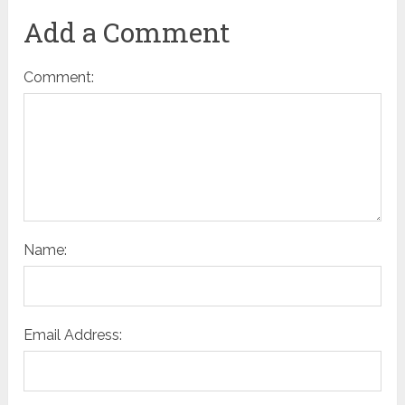
Add a Comment
Comment:
Name:
Email Address: