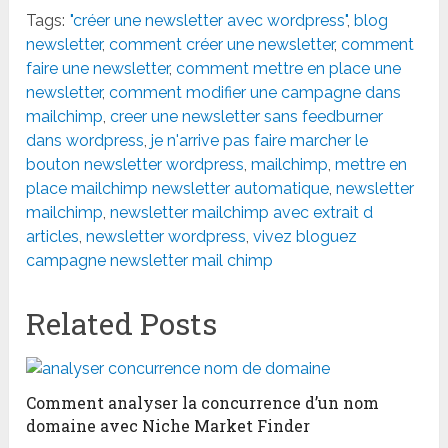
Tags:
"créer une newsletter avec wordpress"
,
blog
newsletter
,
comment créer une newsletter
,
comment
faire une newsletter
,
comment mettre en place une
newsletter
,
comment modifier une campagne dans
mailchimp
,
creer une newsletter sans feedburner
dans wordpress
,
je n'arrive pas faire marcher le
bouton newsletter wordpress
,
mailchimp
,
mettre en
place mailchimp newsletter automatique
,
newsletter
mailchimp
,
newsletter mailchimp avec extrait d
articles
,
newsletter wordpress
,
vivez bloguez
campagne newsletter mail chimp
Related Posts
Comment analyser la concurrence d’un nom
domaine avec Niche Market Finder