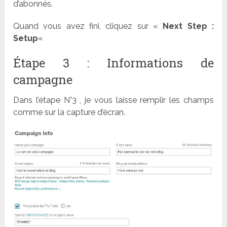
d’abonnés.
Quand vous avez fini, cliquez sur «
Next Step :
Setup
«
Étape 3 : Informations de
campagne
Dans l’étape N°3 , je vous laisse remplir les champs
comme sur la capture d’écran.